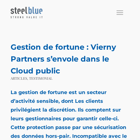
Gestion de fortune : Vierny
Partners s’envole dans le
Cloud public
ARTICLES
,
TESTIMONIAL
La
gestion de fortune
est un secteur
d’activité sensible, dont Les clients
privilégient la discrétion. Ils comptent sur
leurs gestionnaires pour garantir celle-ci.
Cette protection passe par une sécurisation
des données hors-pair. Incompatible avec le