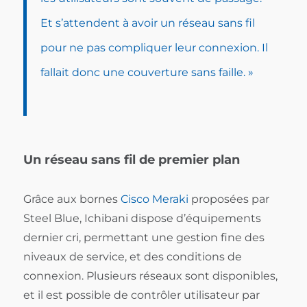
Et s’attendent à avoir un réseau sans fil
pour ne pas compliquer leur connexion. Il
fallait donc une couverture sans faille. »
Un réseau sans fil de premier plan
Grâce aux bornes
Cisco Meraki
proposées par
Steel Blue, Ichibani dispose d’équipements
dernier cri, permettant une gestion fine des
niveaux de service, et des conditions de
connexion. Plusieurs réseaux sont disponibles,
et il est possible de contrôler utilisateur par