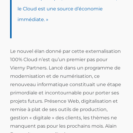
le Cloud est une source d’économie
immédiate. »
Le nouvel élan donné par cette externalisation
100% Cloud n’est qu’un premier pas pour
Vierny Partners. Lancé dans un programme de
modernisation et de numérisation, ce
renouveau informatique constituait une étape
primordiale et incontournable pour porter ses
projets futurs. Présence Web, digitalisation et
remise à plat de ses outils de production,
gestion « digitale » des clients, les thèmes ne
manquent pas pour les prochains mois. Alain