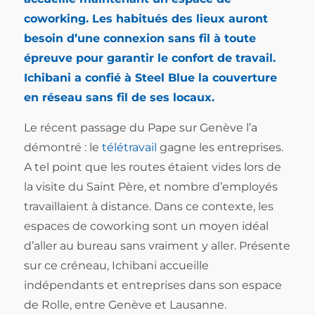
coworking. Les habitués des lieux auront
besoin d’une connexion sans fil à toute
épreuve pour garantir le confort de travail.
Ichibani a confié à Steel Blue la couverture
en réseau sans fil de ses locaux.
Le récent passage du Pape sur Genève l’a
démontré : le
télétravail
gagne les entreprises.
A tel point que les routes étaient vides lors de
la visite du Saint Père, et nombre d’employés
travaillaient à distance. Dans ce contexte, les
espaces de coworking sont un moyen idéal
d’aller au bureau sans vraiment y aller. Présente
sur ce créneau, Ichibani accueille
indépendants et entreprises dans son espace
de Rolle, entre Genève et Lausanne.