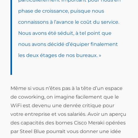
phase de croissance, puisque nous
connaissons à l’avance le coût du service.
Nous avons été séduit, à tel point que
nous avons décidé d’équiper finalement
les deux étages de nos bureaux. »
Même si vous n’êtes pas à la tête d’un espace
de coworking, on imagine facilement que le
WiFi est devenu une denrée critique pour
votre entreprise et vos salariés. Avoir un aperçu
des capacités des bornes Cisco Meraki opérées
par Steel Blue pourrait vous donner une idée