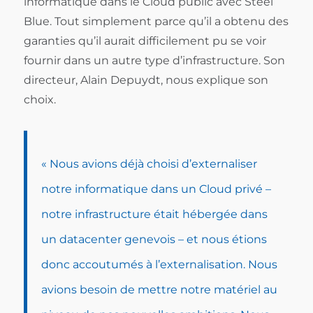
informatique dans le Cloud public avec Steel
Blue. Tout simplement parce qu’il a obtenu des
garanties qu’il aurait difficilement pu se voir
fournir dans un autre type d’infrastructure. Son
directeur, Alain Depuydt, nous explique son
choix.
« Nous avions déjà choisi d’externaliser
notre informatique dans un Cloud privé –
notre infrastructure était hébergée dans
un datacenter genevois – et nous étions
donc accoutumés à l’externalisation. Nous
avions besoin de mettre notre matériel au