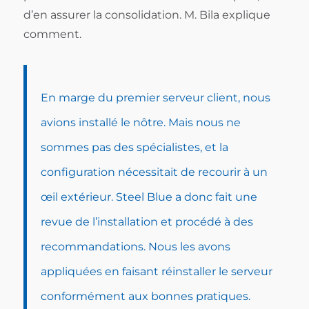
d’en assurer la consolidation. M. Bila explique
comment.
En marge du premier serveur client, nous
avions installé le nôtre. Mais nous ne
sommes pas des spécialistes, et la
configuration nécessitait de recourir à un
œil extérieur. Steel Blue a donc fait une
revue de l’installation et procédé à des
recommandations. Nous les avons
appliquées en faisant réinstaller le serveur
conformément aux bonnes pratiques.