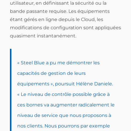
utilisateur, en définissant la sécurité ou la
bande passante requise. Les équipements
étant gérés en ligne depuis le Cloud, les
modifications de configuration sont appliquées
quasiment instantanément.
« Steel Blue a pu me démontrer les
capacités de gestion de leurs
équipements », poursuit Hélène Daniele.
« Le niveau de contrôle possible grâce à
ces bornes va augmenter radicalement le
niveau de service que nous proposons à
nos clients. Nous pourrons par exemple