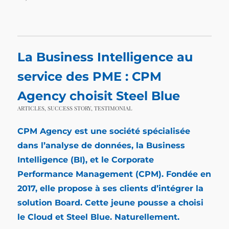
La Business Intelligence au
service des PME : CPM
Agency choisit Steel Blue
ARTICLES
,
SUCCESS STORY
,
TESTIMONIAL
CPM Agency est une société spécialisée
dans l’analyse de données, la
Business
Intelligence
(BI), et le Corporate
Performance Management (CPM). Fondée en
2017, elle propose à ses clients d’intégrer la
solution Board. Cette jeune pousse a choisi
le Cloud et Steel Blue. Naturellement.