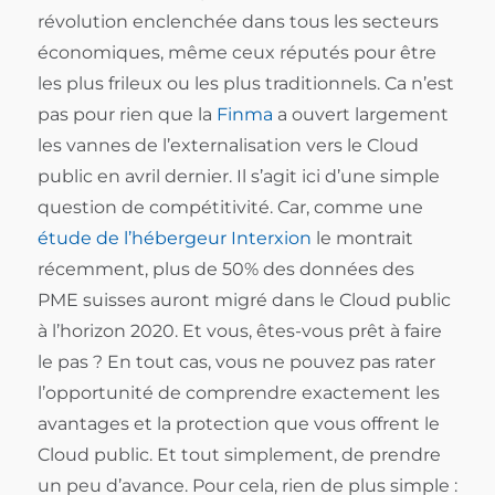
révolution enclenchée dans tous les secteurs
économiques, même ceux réputés pour être
les plus frileux ou les plus traditionnels. Ca n’est
pas pour rien que la
Finma
a ouvert largement
les vannes de l’externalisation vers le Cloud
public en avril dernier. Il s’agit ici d’une simple
question de compétitivité. Car, comme une
étude de l’hébergeur Interxion
le montrait
récemment, plus de 50% des données des
PME suisses auront migré dans le Cloud public
à l’horizon 2020. Et vous, êtes-vous prêt à faire
le pas ? En tout cas, vous ne pouvez pas rater
l’opportunité de comprendre exactement les
avantages et la protection que vous offrent le
Cloud public. Et tout simplement, de prendre
un peu d’avance. Pour cela, rien de plus simple :