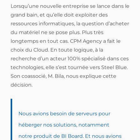
Lorsqu’une nouvelle entreprise se lance dans le
grand bain, et qu’elle doit exploiter des
ressources informatiques, la question d’acheter
du matériel ne se pose plus. Plus très
longtemps en tout cas. CPM Agency a fait le
choix du Cloud. En toute logique, à la
recherche d’un acteur 100% spécialisé dans ces
technologies, elle s’est tournée vers Steel Blue.
Son coassocié, M. Bila, nous explique cette
décision.
Nous avions besoin de serveurs pour
héberger nos solutions, notamment
notre produit de BI Board. Et nous avions