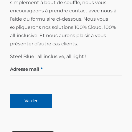
simplement à bout de souffle, nous vous
encourageons à prendre contact avec nous à
l’aide du formulaire ci-dessous. Nous vous
expliquerons nos solutions 100% Cloud, 100%
all-inclusive. Et nous aurons plaisir à vous
présenter d’autre cas clients.
Steel Blue : all inclusive, all right !
Adresse mail
*