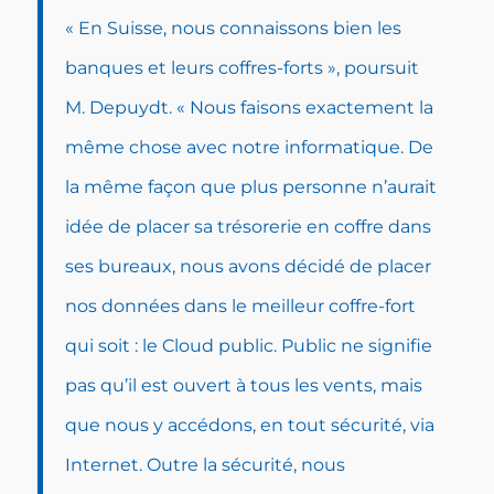
« En Suisse, nous connaissons bien les
banques et leurs coffres-forts », poursuit
M. Depuydt. « Nous faisons exactement la
même chose avec notre informatique. De
la même façon que plus personne n’aurait
idée de placer sa trésorerie en coffre dans
ses bureaux, nous avons décidé de placer
nos données dans le meilleur coffre-fort
qui soit : le Cloud public. Public ne signifie
pas qu’il est ouvert à tous les vents, mais
que nous y accédons, en tout sécurité, via
Internet. Outre la sécurité, nous