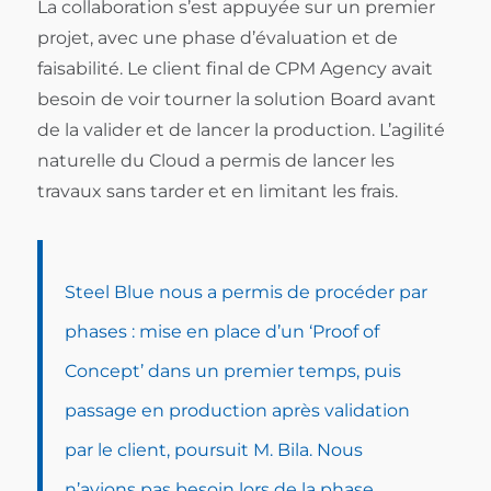
La collaboration s’est appuyée sur un premier
projet, avec une phase d’évaluation et de
faisabilité. Le client final de CPM Agency avait
besoin de voir tourner la solution Board avant
de la valider et de lancer la production. L’agilité
naturelle du Cloud a permis de lancer les
travaux sans tarder et en limitant les frais.
Steel Blue nous a permis de procéder par
phases : mise en place d’un ‘Proof of
Concept’ dans un premier temps, puis
passage en production après validation
par le client, poursuit M. Bila. Nous
n’avions pas besoin lors de la phase