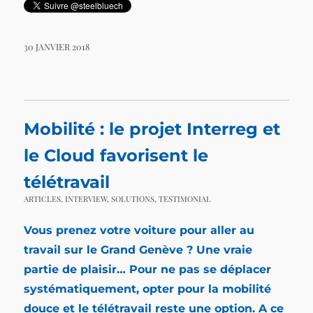
30 JANVIER 2018
Mobilité : le projet Interreg et
le Cloud favorisent le
télétravail
ARTICLES
,
INTERVIEW
,
SOLUTIONS
,
TESTIMONIAL
Vous prenez votre voiture pour aller au
travail sur le Grand Genève ? Une vraie
partie de plaisir… Pour ne pas se déplacer
systématiquement, opter pour la mobilité
douce et le télétravail reste une option. A ce