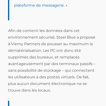
plateforme de messagerie. »
Afin de contenir les données dans cet
environnement sécurisé, Steel Blue a proposé
à Vierny Partners de pousser au maximum la
dématérialisation. Les PC ont donc été
supprimés des bureaux, et remplacés
avantageusement par des terminaux passifs –
sans possibilité de stockage – qui connectent
les utilisateurs à des postes virtuels. De fait,
plus aucun document électronique ne se
trouve dans les locaux.