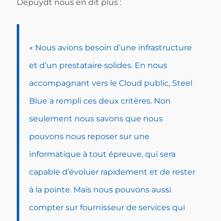
Depuydt nous en dit plus :
« Nous avions besoin d’une infrastructure
et d’un prestataire solides. En nous
accompagnant vers le
Cloud public
, Steel
Blue a rempli ces deux critères. Non
seulement nous savons que nous
pouvons nous reposer sur une
informatique à tout épreuve, qui sera
capable d’évoluer rapidement et de rester
à la pointe. Mais nous pouvons aussi
compter sur fournisseur de services qui