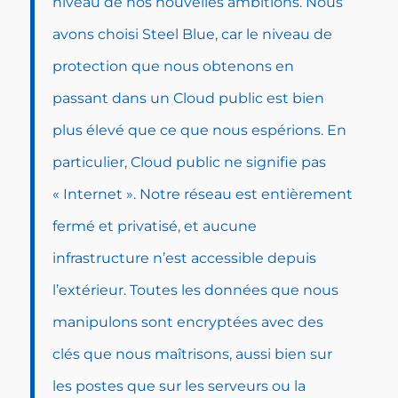
niveau de nos nouvelles ambitions. Nous
avons choisi Steel Blue, car le niveau de
protection que nous obtenons en
passant dans un Cloud public est bien
plus élevé que ce que nous espérions. En
particulier,
Cloud public
ne signifie pas
« Internet ». Notre réseau est entièrement
fermé et privatisé, et aucune
infrastructure n’est accessible depuis
l’extérieur. Toutes les données que nous
manipulons sont encryptées avec des
clés que nous maîtrisons, aussi bien sur
les postes que sur les serveurs ou la