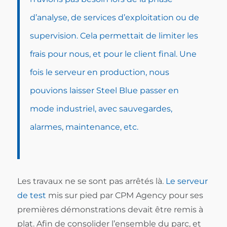
d’analyse, de services d’exploitation ou de
supervision. Cela permettait de limiter les
frais pour nous, et pour le client final. Une
fois le serveur en production, nous
pouvions laisser Steel Blue passer en
mode industriel, avec sauvegardes,
alarmes, maintenance, etc.
Les travaux ne se sont pas arrêtés là.
Le serveur
de test
mis sur pied par CPM Agency pour ses
premières démonstrations devait être remis à
plat. Afin de consolider l’ensemble du parc, et