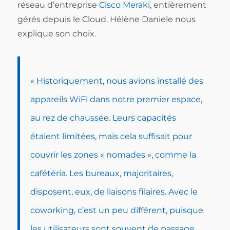
réseau d’entreprise
Cisco Meraki
, entièrement
gérés depuis le Cloud. Hélène Daniele nous
explique son choix.
« Historiquement, nous avions installé des
appareils WiFi dans notre premier espace,
au rez de chaussée. Leurs capacités
étaient limitées, mais cela suffisait pour
couvrir les zones « nomades », comme la
cafétéria. Les bureaux, majoritaires,
disposent, eux, de liaisons filaires. Avec le
coworking, c’est un peu différent, puisque
les utilisateurs sont souvent de passage.