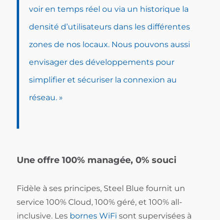
voir en temps réel ou via un historique la
densité d’utilisateurs dans les différentes
zones de nos locaux. Nous pouvons aussi
envisager des développements pour
simplifier et sécuriser la connexion au
réseau. »
Une offre 100% managée, 0% souci
Fidèle à ses principes, Steel Blue fournit un
service 100% Cloud, 100% géré, et 100% all-
inclusive. Les
bornes WiFi
sont supervisées à