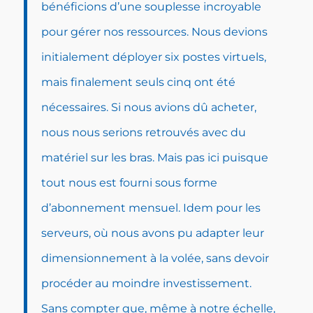
bénéficions d’une souplesse incroyable
pour gérer nos ressources. Nous devions
initialement déployer six postes virtuels,
mais finalement seuls cinq ont été
nécessaires. Si nous avions dû acheter,
nous nous serions retrouvés avec du
matériel sur les bras. Mais pas ici puisque
tout nous est fourni sous forme
d’abonnement mensuel. Idem pour les
serveurs, où nous avons pu adapter leur
dimensionnement à la volée, sans devoir
procéder au moindre investissement.
Sans compter que, même à notre échelle,