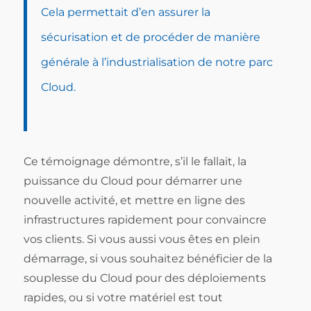
Cela permettait d’en assurer la
sécurisation et de procéder de manière
générale à l’industrialisation de notre parc
Cloud.
Ce témoignage démontre, s’il le fallait, la
puissance du Cloud pour démarrer une
nouvelle activité, et mettre en ligne des
infrastructures rapidement pour convaincre
vos clients. Si vous aussi vous êtes en plein
démarrage, si vous souhaitez bénéficier de la
souplesse du Cloud pour des déploiements
rapides, ou si votre matériel est tout