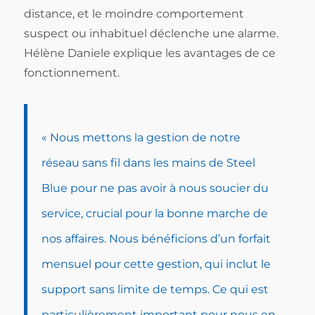
distance, et le moindre comportement
suspect ou inhabituel déclenche une alarme.
Hélène Daniele explique les avantages de ce
fonctionnement.
« Nous mettons la gestion de notre
réseau sans fil dans les mains de Steel
Blue pour ne pas avoir à nous soucier du
service, crucial pour la bonne marche de
nos affaires. Nous bénéficions d’un forfait
mensuel pour cette gestion, qui inclut le
support sans limite de temps. Ce qui est
particulièrement important pour nous en