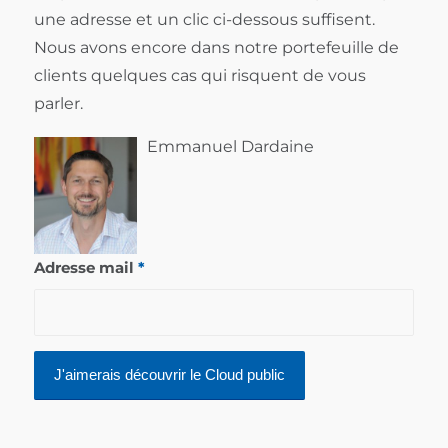
une adresse et un clic ci-dessous suffisent.
Nous avons encore dans notre portefeuille de
clients quelques cas qui risquent de vous
parler.
Emmanuel Dardaine
Adresse mail
*