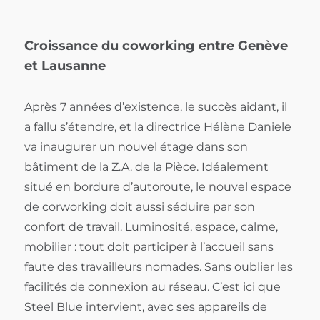
Croissance du coworking entre Genève
et Lausanne
Après 7 années d’existence, le succès aidant, il
a fallu s’étendre, et la directrice Hélène Daniele
va inaugurer un nouvel étage dans son
bâtiment de la Z.A. de la Pièce. Idéalement
situé en bordure d’autoroute, le nouvel espace
de corworking doit aussi séduire par son
confort de travail. Luminosité, espace, calme,
mobilier : tout doit participer à l’accueil sans
faute des travailleurs nomades. Sans oublier les
facilités de connexion au réseau. C’est ici que
Steel Blue intervient, avec ses appareils de