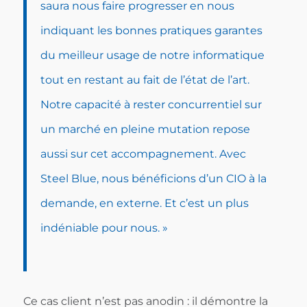
saura nous faire progresser en nous
indiquant les bonnes pratiques garantes
du meilleur usage de notre informatique
tout en restant au fait de l’état de l’art.
Notre capacité à rester concurrentiel sur
un marché en pleine mutation repose
aussi sur cet accompagnement. Avec
Steel Blue, nous bénéficions d’un CIO à la
demande, en externe. Et c’est un plus
indéniable pour nous. »
Ce cas client n’est pas anodin : il démontre la