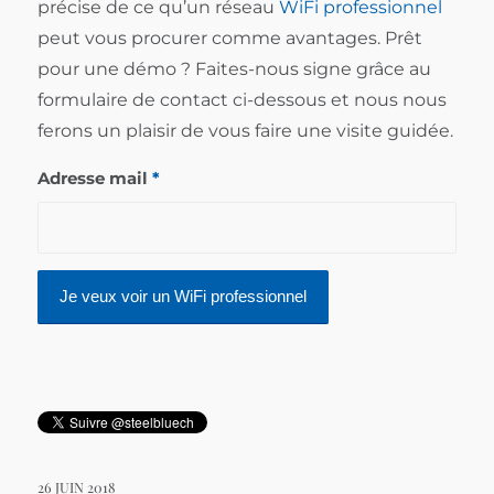
précise de ce qu’un réseau
WiFi professionnel
peut vous procurer comme avantages. Prêt
pour une démo ? Faites-nous signe grâce au
formulaire de contact ci-dessous et nous nous
ferons un plaisir de vous faire une visite guidée.
Adresse mail
*
26 JUIN 2018