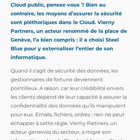
Cloud public, pensez-vous ? Bien au
contraire, les moyens d’assurer la sécurité
sont pléthoriques dans le Cloud. Vierny
Partners, un acteur renommé de la place de
Genève, l’a bien compris : il a choisi Steel
Blue pour y externaliser l’entier de son
informatique.
Quand il s’agit de sécurité des données, les
gestionnaires de fortune deviennent
pointilleux. A raison, car leur crédibilité envers
les clients dépend de leur capacité à assurer la
confidentialité des données qu’ils manipulent
pour eux. Emails, fichiers, ordres : rien ne peut
échapper à cette règle. Vierny Partners, un
acteur genevois du secteur, a migré son