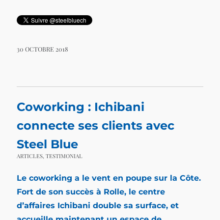
30 OCTOBRE 2018
Coworking : Ichibani
connecte ses clients avec
Steel Blue
ARTICLES
,
TESTIMONIAL
Le coworking a le vent en poupe sur la Côte.
Fort de son succès à Rolle, le centre
d’affaires
Ichibani
double sa surface, et
accueille maintenant un espace de