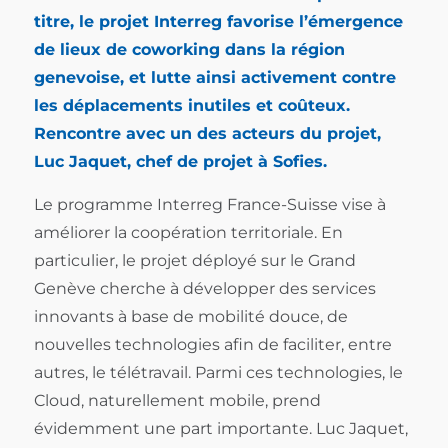
titre, le projet Interreg favorise l’émergence
de lieux de coworking dans la région
genevoise, et lutte ainsi activement contre
les déplacements inutiles et coûteux.
Rencontre avec un des acteurs du projet,
Luc Jaquet, chef de projet à Sofies.
Le programme Interreg France-Suisse vise à
améliorer la coopération territoriale. En
particulier, le projet déployé sur le Grand
Genève cherche à développer des services
innovants à base de mobilité douce, de
nouvelles technologies afin de faciliter, entre
autres, le télétravail. Parmi ces technologies, le
Cloud, naturellement mobile, prend
évidemment une part importante. Luc Jaquet,