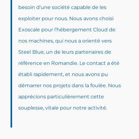
besoin d’une société capable de les
exploiter pour nous. Nous avons choisi
Exoscale
pour l’hébergement Cloud de
nos machines, qui nous a orienté vers
Steel Blue, un de leurs partenaires de
référence en Romandie. Le contact a été
établi rapidement, et nous avons pu
démarrer nos projets dans la foulée. Nous
apprécions particulièrement cette
souplesse, vitale pour notre activité.