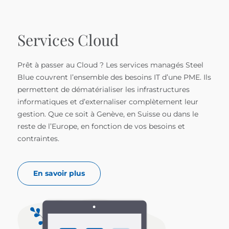
Services Cloud
Prêt à passer au Cloud ? Les services managés Steel
Blue couvrent l’ensemble des besoins IT d’une PME. Ils
permettent de dématérialiser les infrastructures
informatiques et d’externaliser complètement leur
gestion. Que ce soit à Genève, en Suisse ou dans le
reste de l’Europe, en fonction de vos besoins et
contraintes.
En savoir plus