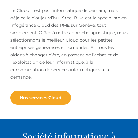
Le Cloud n’est pas l’informatique de demain, mais
déjà celle d’aujourd’hui. Steel Blue est le spécialiste en
infogérance Cloud des PME sur Genève, tout
simplement. Grâce à notre approche agnostique, nous
sélectionnons le meilleur Cloud pour les petites
entreprises genevoises et romandes. Et nous les
aidons à changer d’ère, en passant de l’achat et de
l’exploitation de leur informatique, à la
consommation de services informatiques à la
demande.
Nos services Cloud
Société informatique à