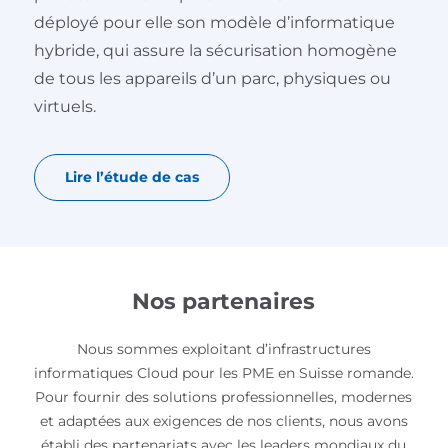
déployé pour elle son modèle d’informatique
hybride, qui assure la sécurisation homogène
de tous les appareils d’un parc, physiques ou
virtuels.
Lire l’étude de cas
Nos partenaires
Nous sommes exploitant d’infrastructures
informatiques Cloud pour les PME en Suisse romande.
Pour fournir des solutions professionnelles, modernes
et adaptées aux exigences de nos clients, nous avons
établi des partenariats avec les leaders mondiaux du