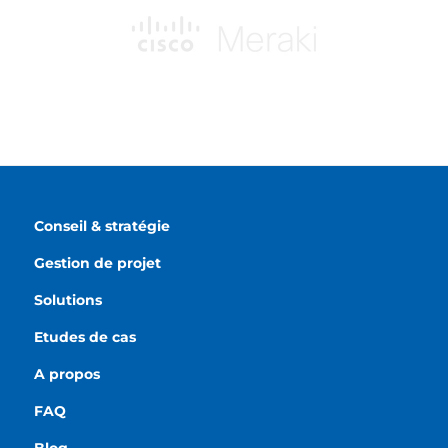
Conseil & stratégie
Gestion de projet
Solutions
Etudes de cas
A propos
FAQ