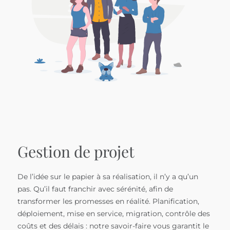
Gestion de projet
De l’idée sur le papier à sa réalisation, il n’y a qu’un
pas. Qu’il faut franchir avec sérénité, afin de
transformer les promesses en réalité. Planification,
déploiement, mise en service, migration, contrôle des
coûts et des délais : notre savoir-faire vous garantit le