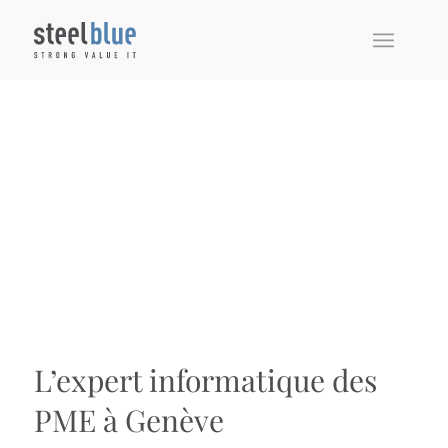
L’expert informatique des
PME à Genève