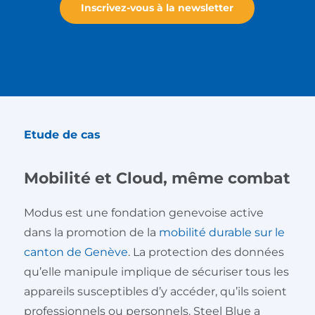
Inscrivez-vous à la newsletter
Etude de cas
Mobilité et Cloud, même combat
Modus est une fondation genevoise active
dans la promotion de la
mobilité durable sur le
canton de Genève
. La protection des données
qu’elle manipule implique de sécuriser tous les
appareils susceptibles d’y accéder, qu’ils soient
professionnels ou personnels. Steel Blue a