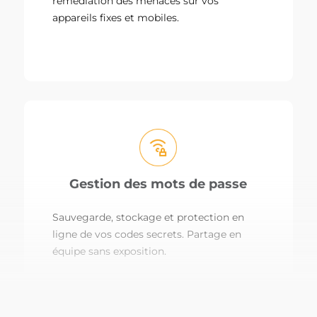
remédiation des menaces sur vos
appareils fixes et mobiles.
Gestion des mots de passe
Sauvegarde, stockage et protection en
ligne de vos codes secrets. Partage en
équipe sans exposition.