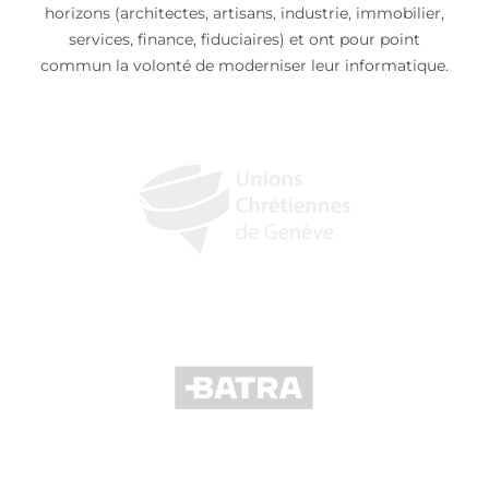
horizons (architectes, artisans, industrie, immobilier,
services, finance, fiduciaires) et ont pour point
commun la volonté de moderniser leur informatique.