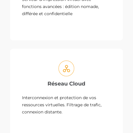
fonctions avancées : édition nomade,
différée et confidentielle
Réseau Cloud
Interconnexion et protection de vos
ressources virtuelles. Filtrage de trafic,
connexion distante.