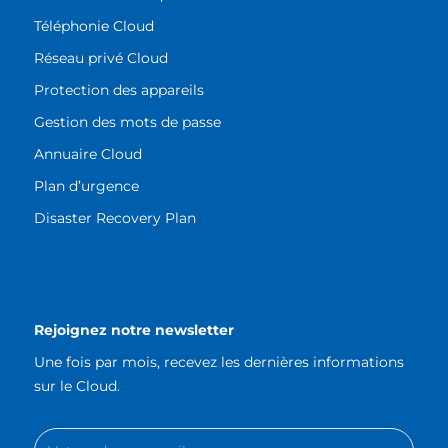
Téléphonie Cloud
Réseau privé Cloud
Protection des appareils
Gestion des mots de passe
Annuaire Cloud
Plan d’urgence
Disaster Recovery Plan
Rejoignez notre newsletter
Une fois par mois, recevez les dernières informations
sur le Cloud.