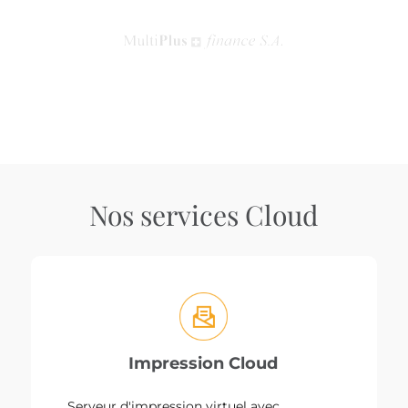
Nos services Cloud
Impression Cloud
Serveur d'impression virtuel avec