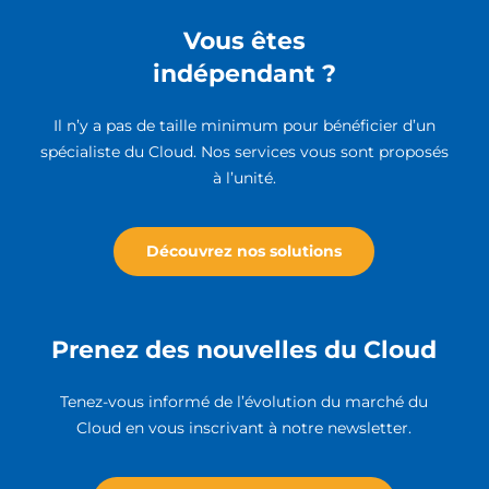
Vous êtes
indépendant ?
Il n’y a pas de taille minimum pour bénéficier d’un
spécialiste du Cloud. Nos services vous sont proposés
à l’unité.
Découvrez nos solutions
Prenez des nouvelles du Cloud
Tenez-vous informé de l’évolution du marché du
Cloud en vous inscrivant à notre newsletter.