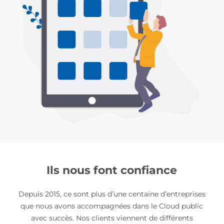
Ils nous font confiance
Depuis 2015, ce sont plus d’une centaine d’entreprises
que nous avons accompagnées dans le Cloud public
avec succès. Nos clients viennent de différents