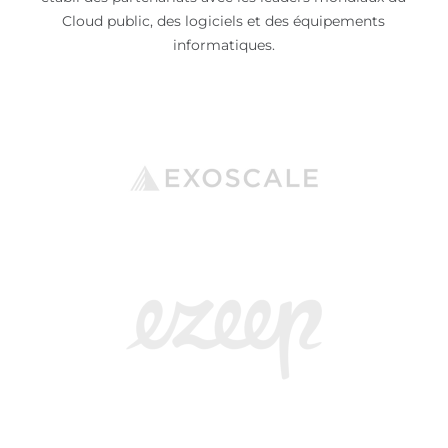
Cloud public, des logiciels et des équipements
informatiques.