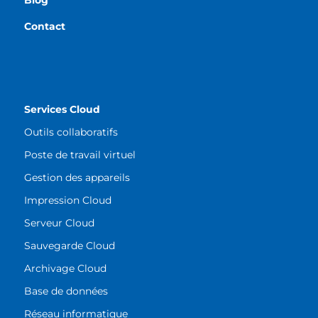
Blog
Contact
Services Cloud
Outils collaboratifs
Poste de travail virtuel
Gestion des appareils
Impression Cloud
Serveur Cloud
Sauvegarde Cloud
Archivage Cloud
Base de données
Réseau informatique