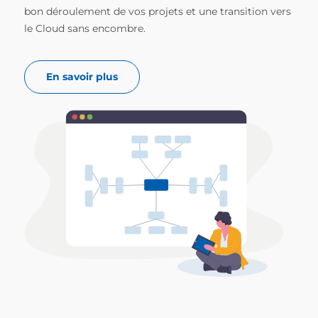
bon déroulement de vos projets et une transition vers
le Cloud sans encombre.
En savoir plus