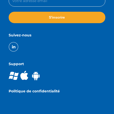
Suivez-nous
Support
Politique de confidentialité