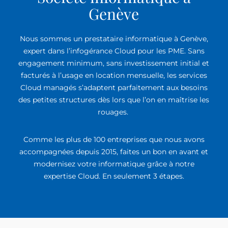
Genève
Nous sommes un prestataire informatique à Genève,
expert dans l’infogérance Cloud pour les PME. Sans
engagement minimum, sans investissement initial et
facturés à l’usage en location mensuelle, les services
Cloud managés s’adaptent parfaitement aux besoins
des petites structures dès lors que l’on en maîtrise les
rouages.
Comme les plus de 100 entreprises que nous avons
accompagnées depuis 2015, faites un bon en avant et
modernisez votre informatique grâce à notre
expertise Cloud. En seulement 3 étapes.