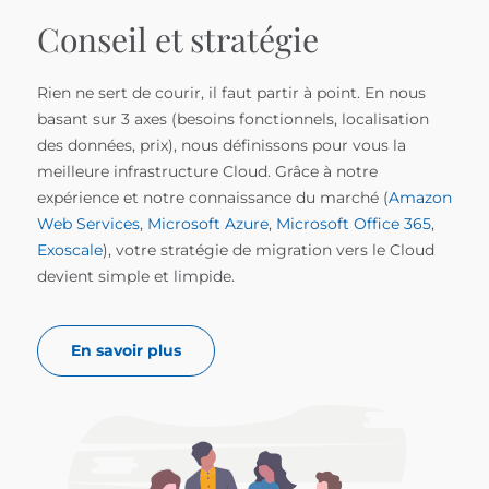
Conseil et stratégie
Rien ne sert de courir, il faut partir à point. En nous
basant sur 3 axes (besoins fonctionnels, localisation
des données, prix), nous définissons pour vous la
meilleure infrastructure Cloud. Grâce à notre
expérience et notre connaissance du marché (
Amazon
Web Services
,
Microsoft Azure
,
Microsoft Office 365
,
Exoscale
), votre stratégie de migration vers le Cloud
devient simple et limpide.
En savoir plus