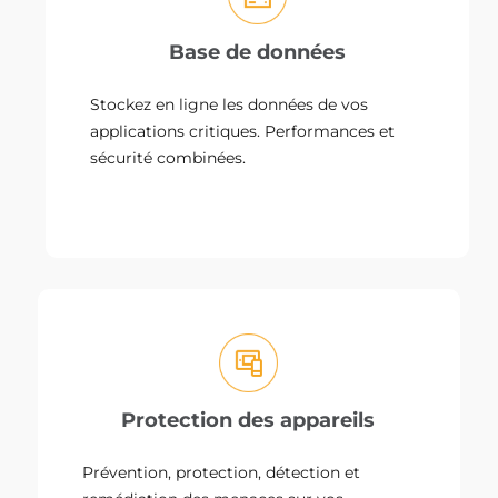
Base de données
Stockez en ligne les données de vos
applications critiques. Performances et
sécurité combinées.
Protection des appareils
Prévention, protection, détection et