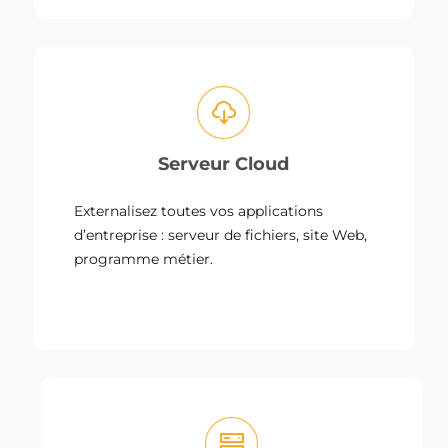
Serveur Cloud
Externalisez toutes vos applications
d’entreprise : serveur de fichiers, site Web,
programme métier.