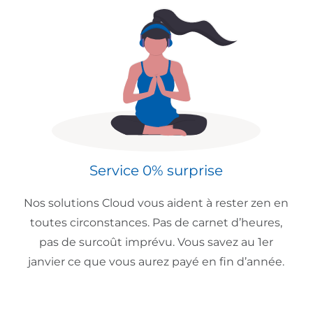
Service 0% surprise
Nos solutions Cloud vous aident à rester zen en
toutes circonstances. Pas de carnet d’heures,
pas de surcoût imprévu. Vous savez au 1er
janvier ce que vous aurez payé en fin d’année.