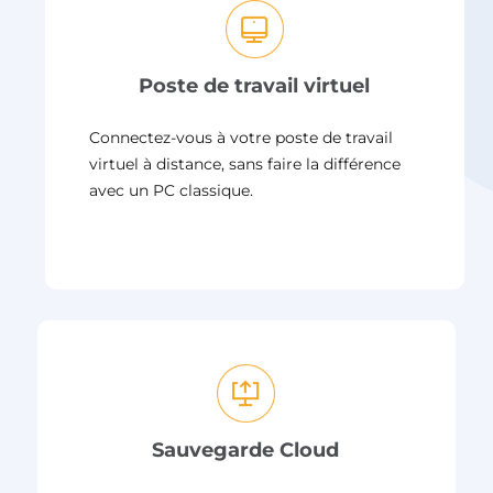
Poste de travail virtuel
Connectez-vous à votre poste de travail
virtuel à distance, sans faire la différence
avec un PC classique.
Sauvegarde Cloud