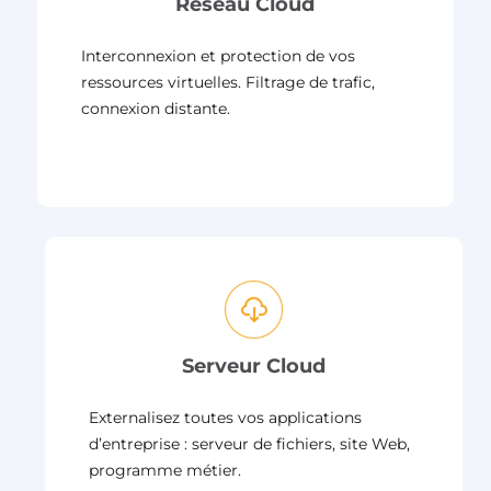
Réseau Cloud
Interconnexion et protection de vos
ressources virtuelles. Filtrage de trafic,
connexion distante.
Serveur Cloud
Externalisez toutes vos applications
d’entreprise : serveur de fichiers, site Web,
programme métier.