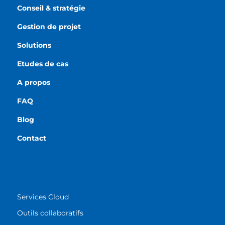
Conseil & stratégie
Gestion de projet
Solutions
Etudes de cas
A propos
FAQ
Blog
Contact
Services Cloud
Outils collaboratifs