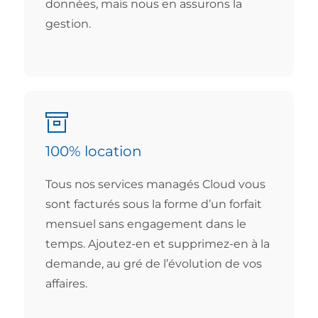
données, mais nous en assurons la
gestion.
100% location
Tous nos services managés Cloud vous
sont facturés sous la forme d’un forfait
mensuel sans engagement dans le
temps. Ajoutez-en et supprimez-en à la
demande, au gré de l’évolution de vos
affaires.