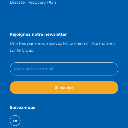
Disaster Recovery Plan
Rejoignez notre newsletter
Une fois par mois, recevez les dernières informations
sur le Cloud.
Suivez-nous