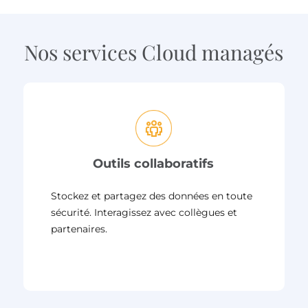
Nos services Cloud managés
Outils collaboratifs
Stockez et partagez des données en toute
sécurité. Interagissez avec collègues et
partenaires.