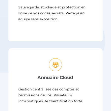
Sauvegarde, stockage et protection en
ligne de vos codes secrets. Partage en
équipe sans exposition.
Annuaire Cloud
Gestion centralisée des comptes et
permissions de vos utilisateurs
informatiques. Authentification forte.