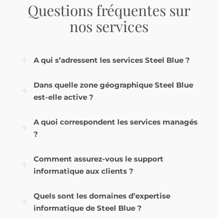
Questions fréquentes sur
nos services
A qui s’adressent les services Steel Blue ?
Dans quelle zone géographique Steel Blue
est-elle active ?
A quoi correspondent les services managés
?
Comment assurez-vous le support
informatique aux clients ?
Quels sont les domaines d’expertise
informatique de Steel Blue ?