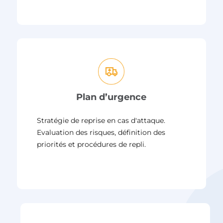
Plan d’urgence
Stratégie de reprise en cas d'attaque.
Evaluation des risques, définition des
priorités et procédures de repli.