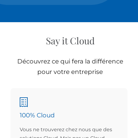
Say it Cloud
Découvrez ce qui fera la différence
pour votre entreprise
100% Cloud
Vous ne trouverez chez nous que des