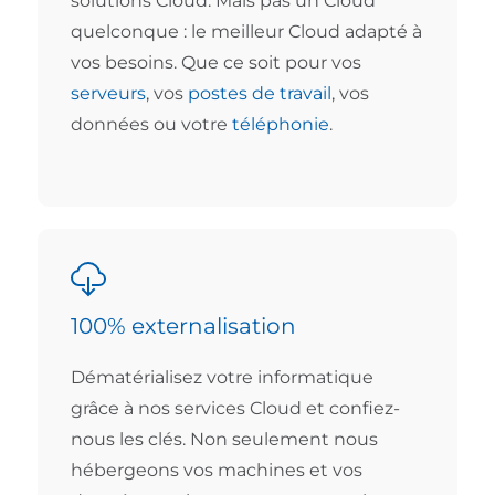
solutions Cloud. Mais pas un Cloud
quelconque : le meilleur Cloud adapté à
vos besoins. Que ce soit pour vos
serveurs
, vos
postes de travail
, vos
données ou votre
téléphonie
.
100% externalisation
Dématérialisez votre informatique
grâce à nos services Cloud et confiez-
nous les clés. Non seulement nous
hébergeons vos machines et vos