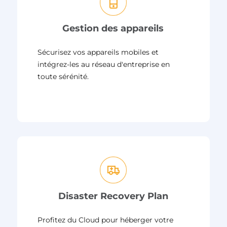
Gestion des appareils
Sécurisez vos appareils mobiles et
intégrez-les au réseau d'entreprise en
toute sérénité.
Disaster Recovery Plan
Profitez du Cloud pour héberger votre