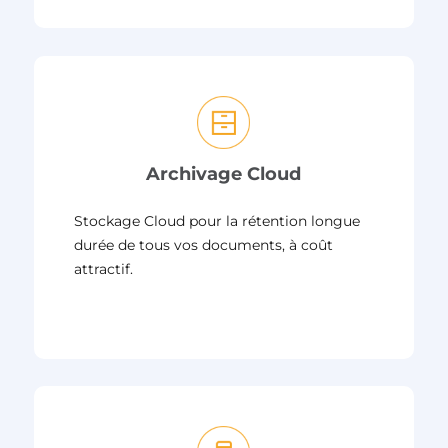
Archivage Cloud
Stockage Cloud pour la rétention longue
durée de tous vos documents, à coût
attractif.