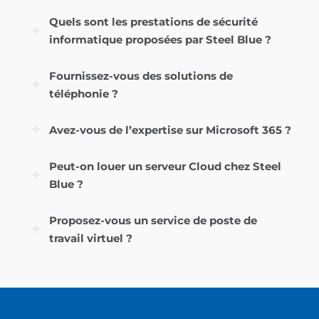
Quels sont les prestations de sécurité
informatique proposées par Steel Blue ?
Fournissez-vous des solutions de
téléphonie ?
Avez-vous de l’expertise sur Microsoft 365 ?
Peut-on louer un serveur Cloud chez Steel
Blue ?
Proposez-vous un service de poste de
travail virtuel ?