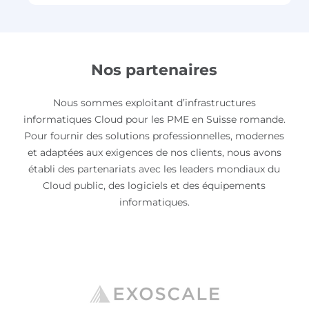
Nos partenaires
Nous sommes exploitant d’infrastructures
informatiques Cloud pour les PME en Suisse romande.
Pour fournir des solutions professionnelles, modernes
et adaptées aux exigences de nos clients, nous avons
établi des partenariats avec les leaders mondiaux du
Cloud public, des logiciels et des équipements
informatiques.