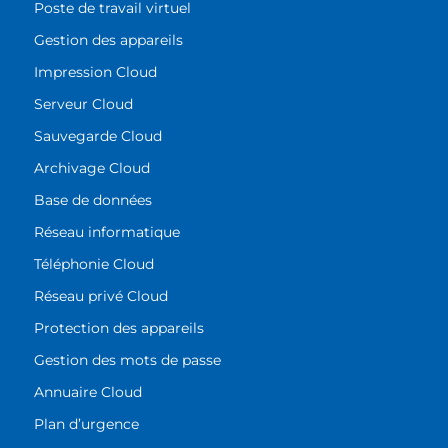
Poste de travail virtuel
Gestion des appareils
Impression Cloud
Serveur Cloud
Sauvegarde Cloud
Archivage Cloud
Base de données
Réseau informatique
Téléphonie Cloud
Réseau privé Cloud
Protection des appareils
Gestion des mots de passe
Annuaire Cloud
Plan d’urgence