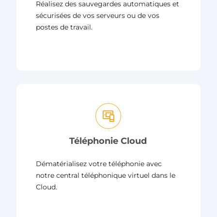
Réalisez des sauvegardes automatiques et
sécurisées de vos serveurs ou de vos
postes de travail.
Téléphonie Cloud
Dématérialisez votre téléphonie avec
notre central téléphonique virtuel dans le
Cloud.