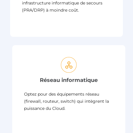
infrastructure informatique de secours
(PRA/DRP) à moindre coût.
Réseau informatique
Optez pour des équipements réseau
(firewall, routeur, switch) qui intègrent la
puissance du Cloud.