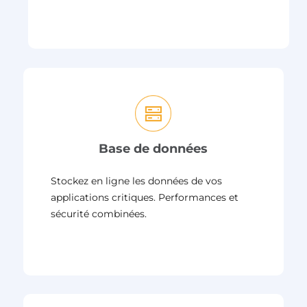
Base de données
Stockez en ligne les données de vos
applications critiques. Performances et
sécurité combinées.