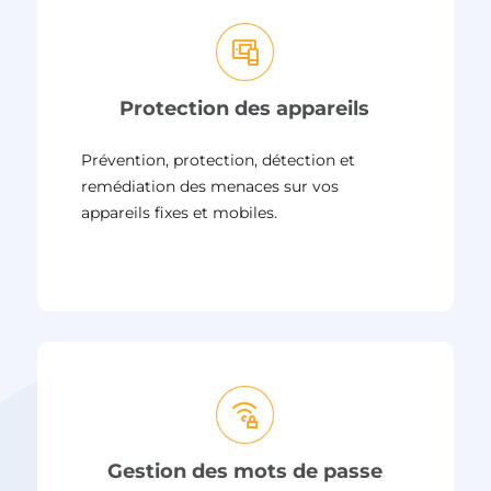
Protection des appareils
Prévention, protection, détection et
remédiation des menaces sur vos
appareils fixes et mobiles.
Gestion des mots de passe