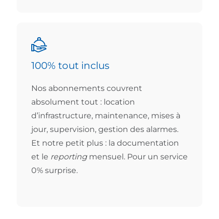
100% tout inclus
Nos abonnements couvrent
absolument tout : location
d’infrastructure, maintenance, mises à
jour, supervision, gestion des alarmes.
Et notre petit plus : la documentation
et le
reporting
mensuel. Pour un service
0% surprise.