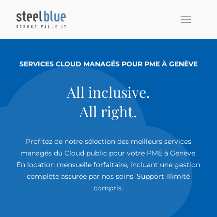
SERVICES CLOUD MANAGÉS POUR PME À GENÈVE
All inclusive.
All right.
Profitez de notre sélection des meilleurs services
managés du Cloud public pour votre PME à Genève.
En location mensuelle forfaitaire, incluant une gestion
complète assurée par nos soins. Support illimité
compris.