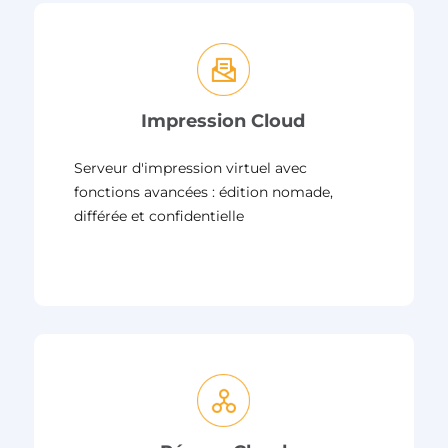
Impression Cloud
Serveur d'impression virtuel avec
fonctions avancées : édition nomade,
différée et confidentielle