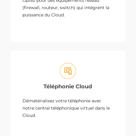
Optez pour des équipements réseau
(firewall, routeur, switch) qui intègrent la
puissance du Cloud.
Téléphonie Cloud
Dématérialisez votre téléphonie avec
notre central téléphonique virtuel dans le
Cloud.