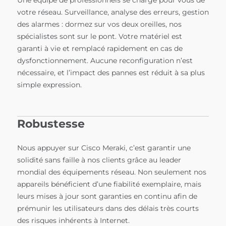
votre réseau. Surveillance, analyse des erreurs, gestion
des alarmes : dormez sur vos deux oreilles, nos
spécialistes sont sur le pont. Votre matériel est
garanti à vie et remplacé rapidement en cas de
dysfonctionnement. Aucune reconfiguration n’est
nécessaire, et l’impact des pannes est réduit à sa plus
simple expression.
Robustesse
Nous appuyer sur Cisco Meraki, c’est garantir une
solidité sans faille à nos clients grâce au leader
mondial des équipements réseau. Non seulement nos
appareils bénéficient d’une fiabilité exemplaire, mais
leurs mises à jour sont garanties en continu afin de
prémunir les utilisateurs dans des délais très courts
des risques inhérents à Internet.