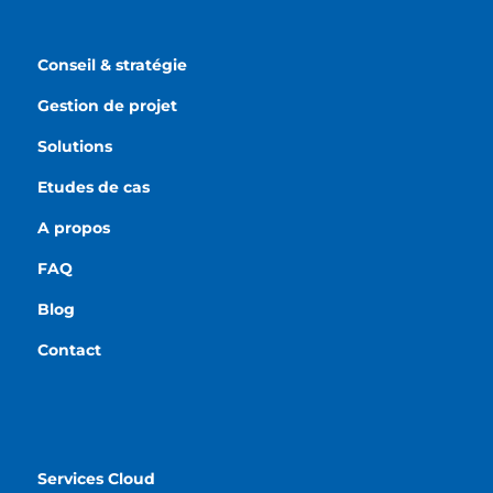
Conseil & stratégie
Gestion de projet
Solutions
Etudes de cas
A propos
FAQ
Blog
Contact
Services Cloud