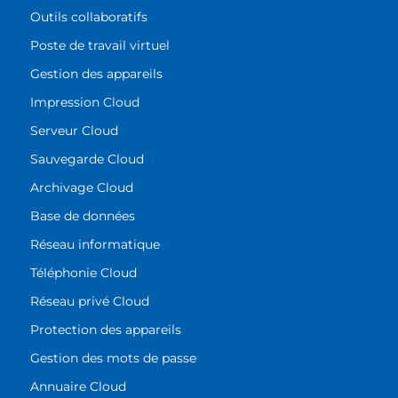
Outils collaboratifs
Poste de travail virtuel
Gestion des appareils
Impression Cloud
Serveur Cloud
Sauvegarde Cloud
Archivage Cloud
Base de données
Réseau informatique
Téléphonie Cloud
Réseau privé Cloud
Protection des appareils
Gestion des mots de passe
Annuaire Cloud