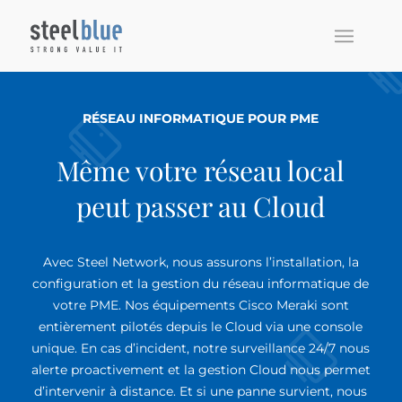
RÉSEAU INFORMATIQUE POUR PME
Même votre réseau local
peut passer au Cloud
Avec Steel Network, nous assurons l’installation, la
configuration et la gestion du réseau informatique de
votre PME. Nos équipements Cisco Meraki sont
entièrement pilotés depuis le Cloud via une console
unique. En cas d’incident, notre surveillance 24/7 nous
alerte proactivement et la gestion Cloud nous permet
d’intervenir à distance. Et si une panne survient, nous