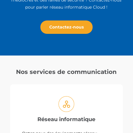
pour parler réseau informatique Cloud !
Contactez-nous
Nos services de communication
Réseau informatique