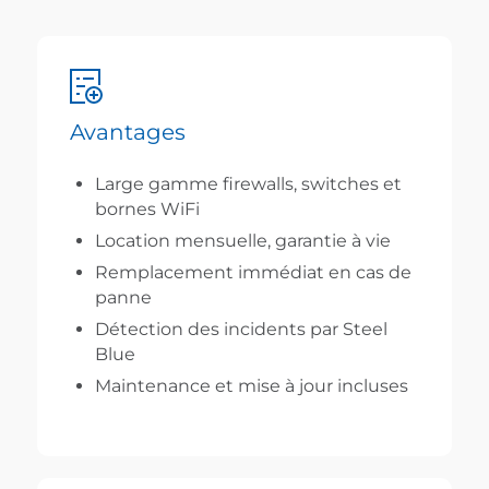
Avantages
Large gamme firewalls, switches et
bornes WiFi
Location mensuelle, garantie à vie
Remplacement immédiat en cas de
panne
Détection des incidents par Steel
Blue
Maintenance et mise à jour incluses