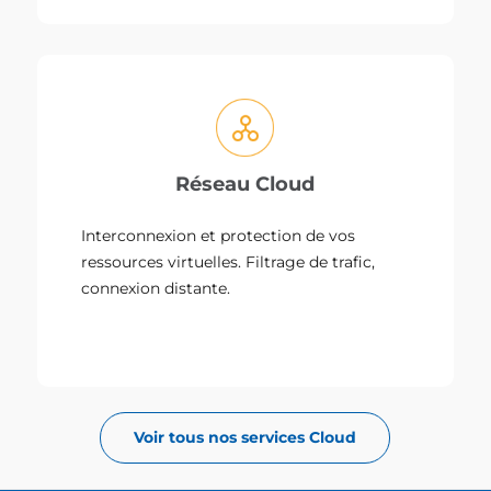
Réseau Cloud
Interconnexion et protection de vos
ressources virtuelles. Filtrage de trafic,
connexion distante.
Voir tous nos services Cloud