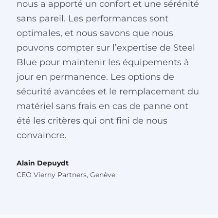
nous a apporté un confort et une sérénité
sans pareil. Les performances sont
optimales, et nous savons que nous
pouvons compter sur l’expertise de Steel
Blue pour maintenir les équipements à
jour en permanence. Les options de
sécurité avancées et le remplacement du
matériel sans frais en cas de panne ont
été les critères qui ont fini de nous
convaincre.
Alain Depuydt
CEO Vierny Partners, Genève