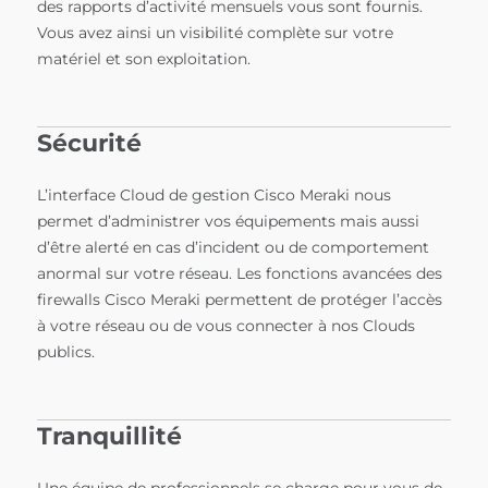
des rapports d’activité mensuels vous sont fournis.
Vous avez ainsi un visibilité complète sur votre
matériel et son exploitation.
Sécurité
L’interface Cloud de gestion Cisco Meraki nous
permet d’administrer vos équipements mais aussi
d’être alerté en cas d’incident ou de comportement
anormal sur votre réseau. Les fonctions avancées des
firewalls Cisco Meraki permettent de protéger l’accès
à votre réseau ou de vous connecter à nos Clouds
publics.
Tranquillité
Une équipe de professionnels se charge pour vous de