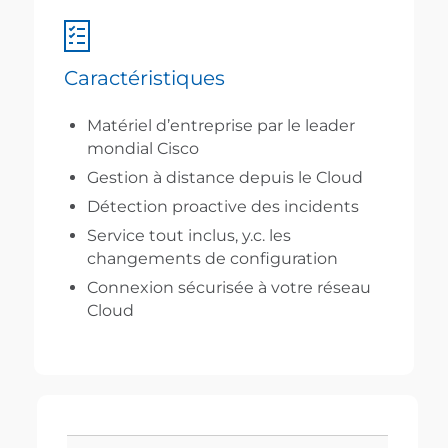
Caractéristiques
Matériel d’entreprise par le leader
mondial Cisco
Gestion à distance depuis le Cloud
Détection proactive des incidents
Service tout inclus, y.c. les
changements de configuration
Connexion sécurisée à votre réseau
Cloud