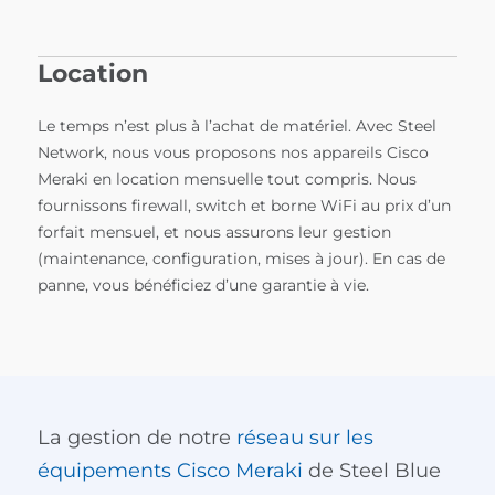
Location
Le temps n’est plus à l’achat de matériel. Avec Steel
Network, nous vous proposons nos appareils Cisco
Meraki en location mensuelle tout compris. Nous
fournissons firewall, switch et borne WiFi au prix d’un
forfait mensuel, et nous assurons leur gestion
(maintenance, configuration, mises à jour). En cas de
panne, vous bénéficiez d’une garantie à vie.
La gestion de notre
réseau sur les
équipements Cisco Meraki
de Steel Blue