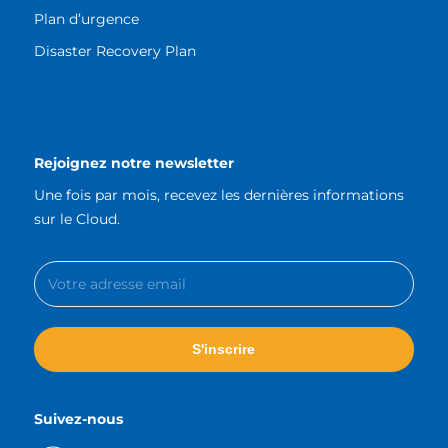
Plan d’urgence
Disaster Recovery Plan
Rejoignez notre newsletter
Une fois par mois, recevez les dernières informations
sur le Cloud.
Suivez-nous