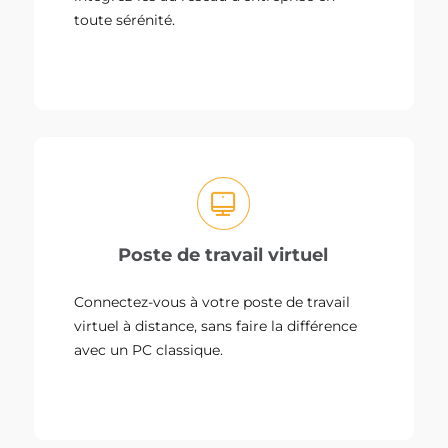
toute sérénité.
Poste de travail virtuel
Connectez-vous à votre poste de travail
virtuel à distance, sans faire la différence
avec un PC classique.