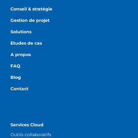
Conseil & stratégie
Gestion de projet
Solutions
Etudes de cas
A propos
FAQ
Blog
Contact
Services Cloud
Outils collaboratifs