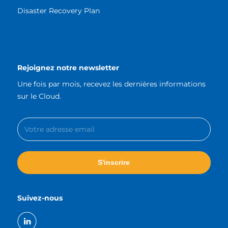
Disaster Recovery Plan
Rejoignez notre newsletter
Une fois par mois, recevez les dernières informations
sur le Cloud.
Suivez-nous