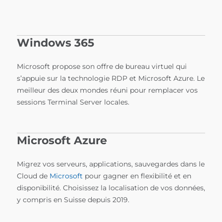
Windows 365
Microsoft propose son offre de bureau virtuel qui
s’appuie sur la technologie RDP et Microsoft Azure. Le
meilleur des deux mondes réuni pour remplacer vos
sessions Terminal Server locales.
Microsoft Azure
Migrez vos serveurs, applications, sauvegardes dans le
Cloud de
Microsoft
pour gagner en flexibilité et en
disponibilité. Choisissez la localisation de vos données,
y compris en Suisse depuis 2019.