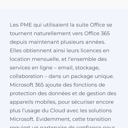
Les PME qui utilisaient la suite Office se
tournent naturellement vers Office 365
depuis maintenant plusieurs années.
Elles obtiennent ainsi leurs licences en
location mensuelle, et l’ensemble des
services en ligne – email, stockage,
collaboration – dans un package unique.
Microsoft 365 ajoute des fonctions de
protection des données et de gestion des
appareils mobiles, pour sécuriser encore
plus l’usage du Cloud avec les solutions
Microsoft. Evidemment, cette transition
requiert un partenaire de confiance pour