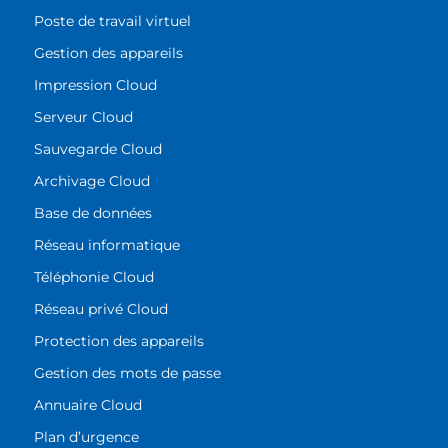
Poste de travail virtuel
Gestion des appareils
Impression Cloud
Serveur Cloud
Sauvegarde Cloud
Archivage Cloud
Base de données
Réseau informatique
Téléphonie Cloud
Réseau privé Cloud
Protection des appareils
Gestion des mots de passe
Annuaire Cloud
Plan d’urgence