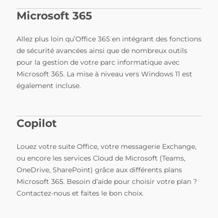
Microsoft 365
Allez plus loin qu’Office 365 en intégrant des fonctions
de sécurité avancées ainsi que de nombreux outils
pour la gestion de votre parc informatique avec
Microsoft 365. La mise à niveau vers Windows 11 est
également incluse.
Copilot
Louez votre suite Office, votre messagerie Exchange,
ou encore les services Cloud de Microsoft (Teams,
OneDrive, SharePoint) grâce aux différents plans
Microsoft 365. Besoin d’aide pour choisir votre plan ?
Contactez-nous et faites le bon choix.