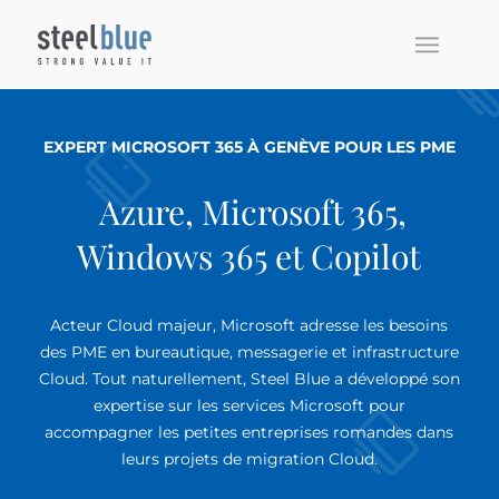
EXPERT MICROSOFT 365 À GENÈVE POUR LES PME
Azure, Microsoft 365,
Windows 365 et Copilot
Acteur Cloud majeur, Microsoft adresse les besoins
des PME en bureautique, messagerie et infrastructure
Cloud. Tout naturellement, Steel Blue a développé son
expertise sur les services Microsoft pour
accompagner les petites entreprises romandes dans
leurs projets de migration Cloud.