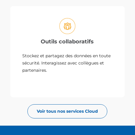
Outils collaboratifs
Stockez et partagez des données en toute
sécurité. Interagissez avec collègues et
partenaires.
Voir tous nos services Cloud