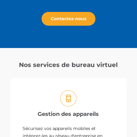
Contactez-nous
Nos services de bureau virtuel
Gestion des appareils
Sécurisez vos appareils mobiles et
intégrez-les au réseau d'entreprise en