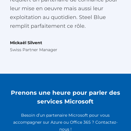
leur mise en oeuvre mais aussi leur
exploitation au quotidien. Steel Blue
remplit parfaitement ce rôle.
Mickaël Silvent
Swiss Partner Manager
Prenons une heure pour parler des
services Microsoft
Besoin d’un partenaire Microsoft pour vous
accompagner sur Azure ou Office 365 ? Contactez-
nous !