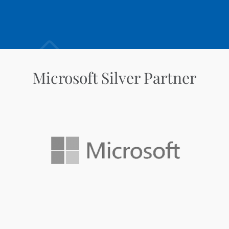
Microsoft Silver Partner