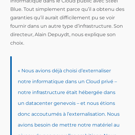
informatique dans le Cloud public avec Steel
Blue. Tout simplement parce qu’il a obtenu des
garanties qu’il aurait difficilement pu se voir
fournir dans un autre type d’infrastructure. Son
directeur, Alain Depuydt, nous explique son
choix.
« Nous avions déjà choisi d’externaliser
notre informatique dans un Cloud privé –
notre infrastructure était hébergée dans
un datacenter genevois – et nous étions
donc accoutumés à l’externalisation. Nous
avions besoin de mettre notre matériel au