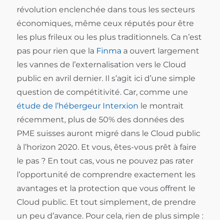
révolution enclenchée dans tous les secteurs
économiques, même ceux réputés pour être
les plus frileux ou les plus traditionnels. Ca n’est
pas pour rien que la
Finma
a ouvert largement
les vannes de l’externalisation vers le Cloud
public en avril dernier. Il s’agit ici d’une simple
question de compétitivité. Car, comme une
étude de l’hébergeur Interxion
le montrait
récemment, plus de 50% des données des
PME suisses auront migré dans le Cloud public
à l’horizon 2020. Et vous, êtes-vous prêt à faire
le pas ? En tout cas, vous ne pouvez pas rater
l’opportunité de comprendre exactement les
avantages et la protection que vous offrent le
Cloud public. Et tout simplement, de prendre
un peu d’avance. Pour cela, rien de plus simple :