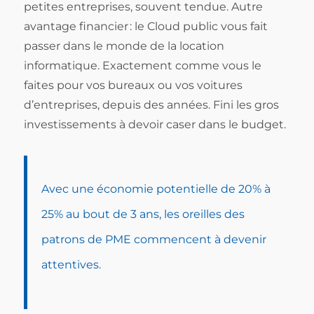
petites entreprises, souvent tendue. Autre
avantage financier : le Cloud public vous fait
passer dans le monde de la location
informatique. Exactement comme vous le
faites pour vos bureaux ou vos voitures
d’entreprises, depuis des années. Fini les gros
investissements à devoir caser dans le budget.
Avec une économie potentielle de 20% à
25% au bout de 3 ans, les oreilles des
patrons de PME commencent à devenir
attentives.