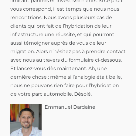
limitant pannes et investissements. Si ce profil
vous correspond, il est temps que nous nous
rencontrions. Nous avons plusieurs cas de
clients qui ont fait de l’hybridation de leur
infrastructure une réussite, et qui pourront
aussi témoigner auprès de vous de leur
migration. Alors n’hésitez pas à prendre contact
avec nous au travers du formulaire ci-dessous.
Et lancez-vous dès maintenant. Ah, une
dernière chose : même si l’analogie était belle,
nous ne pouvons rien faire pour l’hybridation
de votre parc automobile. Désolé.
Emmanuel Dardaine