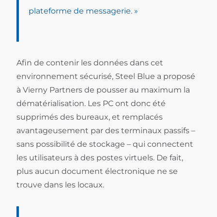
plateforme de messagerie. »
Afin de contenir les données dans cet
environnement sécurisé, Steel Blue a proposé
à Vierny Partners de pousser au maximum la
dématérialisation. Les PC ont donc été
supprimés des bureaux, et remplacés
avantageusement par des terminaux passifs –
sans possibilité de stockage – qui connectent
les utilisateurs à des postes virtuels. De fait,
plus aucun document électronique ne se
trouve dans les locaux.