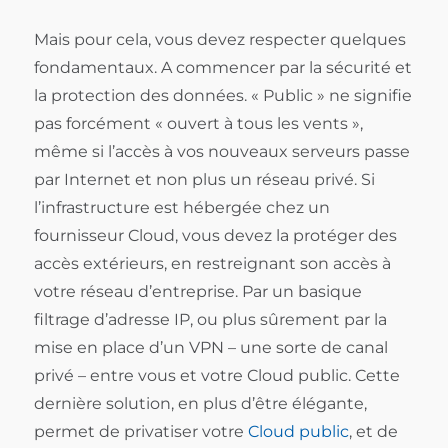
Mais pour cela, vous devez respecter quelques
fondamentaux. A commencer par la sécurité et
la protection des données. « Public » ne signifie
pas forcément « ouvert à tous les vents »,
même si l’accès à vos nouveaux serveurs passe
par Internet et non plus un réseau privé. Si
l’infrastructure est hébergée chez un
fournisseur Cloud, vous devez la protéger des
accès extérieurs, en restreignant son accès à
votre réseau d’entreprise. Par un basique
filtrage d’adresse IP, ou plus sûrement par la
mise en place d’un VPN – une sorte de canal
privé – entre vous et votre Cloud public. Cette
dernière solution, en plus d’être élégante,
permet de privatiser votre
Cloud public
, et de