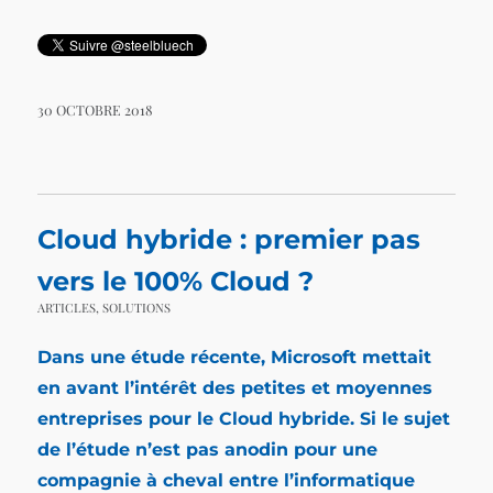
30 OCTOBRE 2018
Cloud hybride : premier pas
vers le 100% Cloud ?
ARTICLES
,
SOLUTIONS
Dans une
étude récente
, Microsoft mettait
en avant l’intérêt des petites et moyennes
entreprises pour le Cloud hybride. Si le sujet
de l’étude n’est pas anodin pour une
compagnie à cheval entre l’informatique