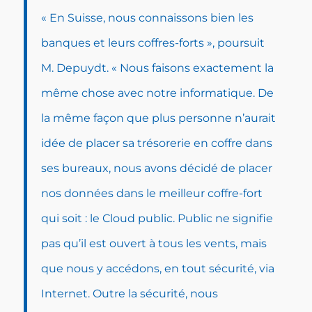
« En Suisse, nous connaissons bien les
banques et leurs coffres-forts », poursuit
M. Depuydt. « Nous faisons exactement la
même chose avec notre informatique. De
la même façon que plus personne n’aurait
idée de placer sa trésorerie en coffre dans
ses bureaux, nous avons décidé de placer
nos données dans le meilleur coffre-fort
qui soit : le Cloud public. Public ne signifie
pas qu’il est ouvert à tous les vents, mais
que nous y accédons, en tout sécurité, via
Internet. Outre la sécurité, nous