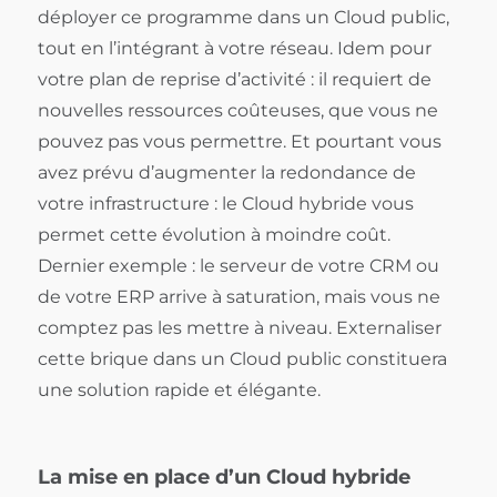
déployer ce programme dans un Cloud public,
tout en l’intégrant à votre réseau. Idem pour
votre plan de reprise d’activité : il requiert de
nouvelles ressources coûteuses, que vous ne
pouvez pas vous permettre. Et pourtant vous
avez prévu d’augmenter la redondance de
votre infrastructure : le Cloud hybride vous
permet cette évolution à moindre coût.
Dernier exemple : le serveur de votre CRM ou
de votre ERP arrive à saturation, mais vous ne
comptez pas les mettre à niveau. Externaliser
cette brique dans un Cloud public constituera
une solution rapide et élégante.
La mise en place d’un Cloud hybride