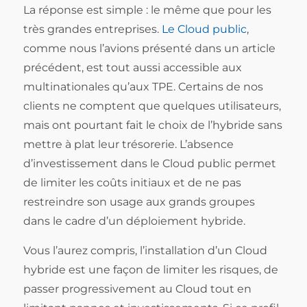
La réponse est simple : le même que pour les
très grandes entreprises.
Le Cloud public
,
comme nous l’avions présenté dans un article
précédent, est tout aussi accessible aux
multinationales qu’aux TPE. Certains de nos
clients ne comptent que quelques utilisateurs,
mais ont pourtant fait le choix de l’hybride sans
mettre à plat leur trésorerie. L’absence
d’investissement dans le Cloud public permet
de limiter les coûts initiaux et de ne pas
restreindre son usage aux grands groupes
dans le cadre d’un déploiement hybride.
Vous l’aurez compris, l’installation d’un Cloud
hybride est une façon de limiter les risques, de
passer progressivement au Cloud tout en