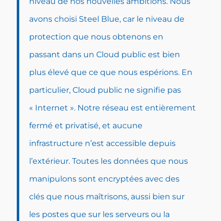
niveau de nos nouvelles ambitions. Nous
avons choisi Steel Blue, car le niveau de
protection que nous obtenons en
passant dans un Cloud public est bien
plus élevé que ce que nous espérions. En
particulier,
Cloud public
ne signifie pas
« Internet ». Notre réseau est entièrement
fermé et privatisé, et aucune
infrastructure n’est accessible depuis
l’extérieur. Toutes les données que nous
manipulons sont encryptées avec des
clés que nous maîtrisons, aussi bien sur
les postes que sur les serveurs ou la