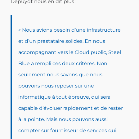
Depuydt nous en dit plus :
« Nous avions besoin d’une infrastructure
et d’un prestataire solides. En nous
accompagnant vers le
Cloud public
, Steel
Blue a rempli ces deux critères. Non
seulement nous savons que nous
pouvons nous reposer sur une
informatique à tout épreuve, qui sera
capable d’évoluer rapidement et de rester
à la pointe. Mais nous pouvons aussi
compter sur fournisseur de services qui