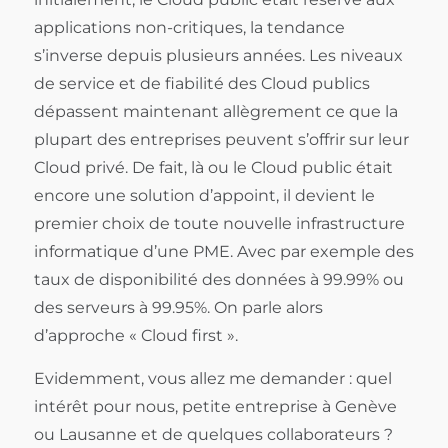
applications non-critiques, la tendance
s’inverse depuis plusieurs années. Les niveaux
de service et de fiabilité des Cloud publics
dépassent maintenant allègrement ce que la
plupart des entreprises peuvent s’offrir sur leur
Cloud privé. De fait, là ou le Cloud public était
encore une solution d’appoint, il devient le
premier choix de toute nouvelle infrastructure
informatique d’une PME. Avec par exemple des
taux de disponibilité des données à 99.99% ou
des serveurs à 99.95%. On parle alors
d’approche « Cloud first ».
Evidemment, vous allez me demander : quel
intérêt pour nous, petite entreprise à Genève
ou Lausanne et de quelques collaborateurs ?