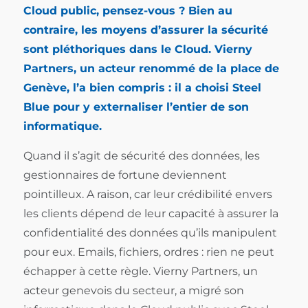
Cloud public, pensez-vous ? Bien au
contraire, les moyens d’assurer la sécurité
sont pléthoriques dans le Cloud. Vierny
Partners, un acteur renommé de la place de
Genève, l’a bien compris : il a choisi Steel
Blue pour y externaliser l’entier de son
informatique.
Quand il s’agit de sécurité des données, les
gestionnaires de fortune deviennent
pointilleux. A raison, car leur crédibilité envers
les clients dépend de leur capacité à assurer la
confidentialité des données qu’ils manipulent
pour eux. Emails, fichiers, ordres : rien ne peut
échapper à cette règle. Vierny Partners, un
acteur genevois du secteur, a migré son