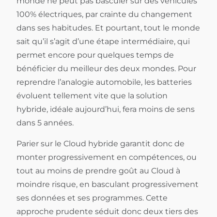
monde ne peut pas basculer sur des véhicules
100% électriques, par crainte du changement
dans ses habitudes. Et pourtant, tout le monde
sait qu’il s’agit d’une étape intermédiaire, qui
permet encore pour quelques temps de
bénéficier du meilleur des deux mondes. Pour
reprendre l’analogie automobile, les batteries
évoluent tellement vite que la solution
hybride, idéale aujourd’hui, fera moins de sens
dans 5 années.
Parier sur le Cloud hybride garantit donc de
monter progressivement en compétences, ou
tout au moins de prendre goût au Cloud à
moindre risque, en basculant progressivement
ses données et ses programmes. Cette
approche prudente séduit donc deux tiers des