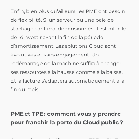
Enfin, bien plus qu’ailleurs, les PME ont besoin
de flexibilité. Si un serveur ou une baie de
stockage sont mal dimensionnés, il est difficile
de réinvestir avant la fin de la période
d’amortissement. Les solutions Cloud sont
évolutives et sans engagement. Un
redémarrage de la machine suffira à changer
ses ressources à la hausse comme à la baisse.
Et la facture s’adaptera automatiquement à la
fin du mois.
PME et TPE : comment vous y prendre
pour franchir la porte du Cloud public ?