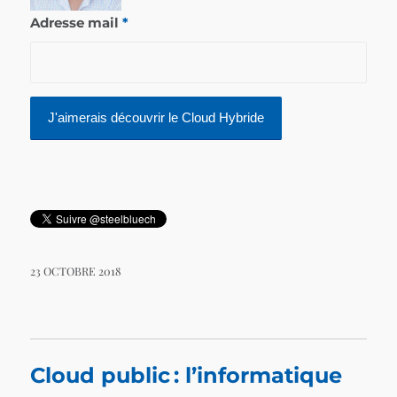
Adresse mail
*
23 OCTOBRE 2018
Cloud public : l’informatique