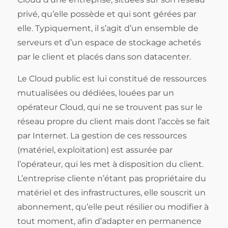
privé, qu’elle possède et qui sont gérées par
elle. Typiquement, il s’agit d’un ensemble de
serveurs et d’un espace de stockage achetés
par le client et placés dans son datacenter.
Le Cloud public est lui constitué de ressources
mutualisées ou dédiées, louées par un
opérateur Cloud, qui ne se trouvent pas sur le
réseau propre du client mais dont l’accès se fait
par Internet. La gestion de ces ressources
(matériel, exploitation) est assurée par
l’opérateur, qui les met à disposition du client.
L’entreprise cliente n’étant pas propriétaire du
matériel et des infrastructures, elle souscrit un
abonnement, qu’elle peut résilier ou modifier à
tout moment, afin d’adapter en permanence