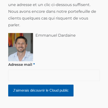
une adresse et un clic ci-dessous suffisent.
Nous avons encore dans notre portefeuille de
clients quelques cas qui risquent de vous
parler.
Emmanuel Dardaine
Adresse mail
*