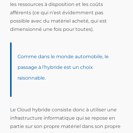
les ressources à disposition et les coûts
afférents (ce qui n’est évidemment pas
possible avec du matériel acheté, qui est
dimensionné une fois pour toutes).
Comme dans le monde automobile, le
passage à l’hybride est un choix
raisonnable.
Le Cloud hybride consiste donc à utiliser une
infrastructure informatique qui se repose en
partie sur son propre matériel dans son propre