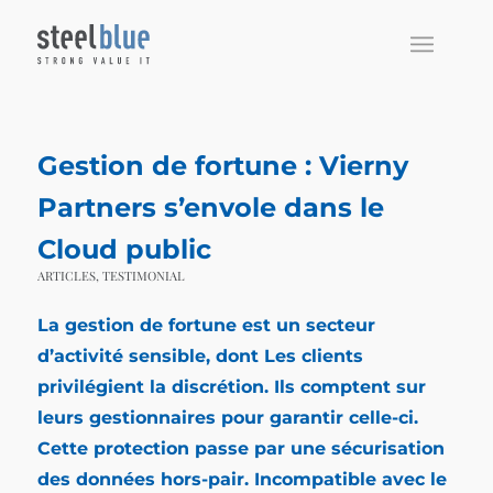
Gestion de fortune : Vierny
Partners s’envole dans le
Cloud public
ARTICLES
,
TESTIMONIAL
La
gestion de fortune
est un secteur
d’activité sensible, dont Les clients
privilégient la discrétion. Ils comptent sur
leurs gestionnaires pour garantir celle-ci.
Cette protection passe par une sécurisation
des données hors-pair. Incompatible avec le