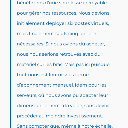
bénéficions d’une souplesse incroyable
pour gérer nos ressources. Nous devions
initialement déployer six postes virtuels,
mais finalement seuls cinq ont été
nécessaires. Si nous avions dû acheter,
nous nous serions retrouvés avec du
matériel sur les bras. Mais pas ici puisque
tout nous est fourni sous forme
d’abonnement mensuel. Idem pour les
serveurs, où nous avons pu adapter leur
dimensionnement à la volée, sans devoir
procéder au moindre investissement.
Sans compter que, même à notre échelle,