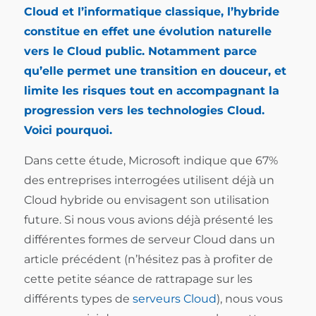
Cloud et l’informatique classique, l’hybride
constitue en effet une évolution naturelle
vers le Cloud public. Notamment parce
qu’elle permet une transition en douceur, et
limite les risques tout en accompagnant la
progression vers les technologies Cloud.
Voici pourquoi.
Dans cette étude, Microsoft indique que 67%
des entreprises interrogées utilisent déjà un
Cloud hybride ou envisagent son utilisation
future. Si nous vous avions déjà présenté les
différentes formes de serveur Cloud dans un
article précédent (n’hésitez pas à profiter de
cette petite séance de rattrapage sur les
différents types de
serveurs Cloud
), nous vous