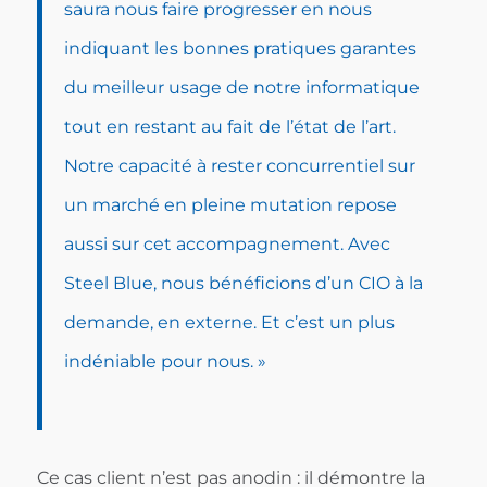
saura nous faire progresser en nous
indiquant les bonnes pratiques garantes
du meilleur usage de notre informatique
tout en restant au fait de l’état de l’art.
Notre capacité à rester concurrentiel sur
un marché en pleine mutation repose
aussi sur cet accompagnement. Avec
Steel Blue, nous bénéficions d’un CIO à la
demande, en externe. Et c’est un plus
indéniable pour nous. »
Ce cas client n’est pas anodin : il démontre la