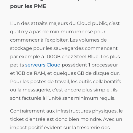
pour les PME
L’un des attraits majeurs du Cloud public, c’est
qu’il n’y a pas de minimum imposé pour
commencer à l’exploiter. Les volumes de
stockage pour les sauvegardes commencent
par exemple à 100GB chez Steel Blue. Les plus
petits
serveurs Cloud
possèdent 1 processeur
et 1GB de RAM, et quelques GB de disque dur.
Pour les postes de travail, les outils collaboratifs
ou la messagerie, c’est encore plus simple : ils
sont facturés à l’unité sans minimum requis.
Contrairement aux infrastructures physiques, le
ticket d’entrée est donc bien moindre. Avec un
impact positif évident sur la trésorerie des