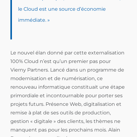
le Cloud est une source d’économie
immédiate. »
Le nouvel élan donné par cette externalisation
100% Cloud n’est qu’un premier pas pour
Vierny Partners. Lancé dans un programme de
modernisation et de numérisation, ce
renouveau informatique constituait une étape
primordiale et incontournable pour porter ses
projets futurs. Présence Web, digitalisation et
remise à plat de ses outils de production,
gestion « digitale » des clients, les thèmes ne
manquent pas pour les prochains mois. Alain