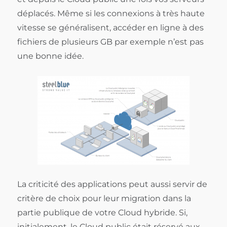
déplacés. Même si les connexions à très haute
vitesse se généralisent, accéder en ligne à des
fichiers de plusieurs GB par exemple n’est pas
une bonne idée.
La criticité des applications peut aussi servir de
critère de choix pour leur migration dans la
partie publique de votre Cloud hybride. Si,
initialement, le Cloud public était réservé aux