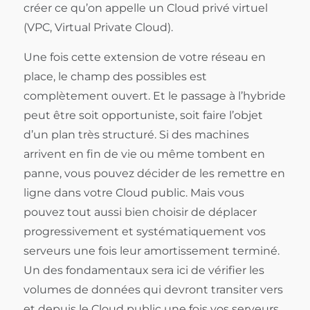
créer ce qu’on appelle un Cloud privé virtuel
(VPC, Virtual Private Cloud).
Une fois cette extension de votre réseau en
place, le champ des possibles est
complètement ouvert. Et le passage à l’hybride
peut être soit opportuniste, soit faire l’objet
d’un plan très structuré. Si des machines
arrivent en fin de vie ou même tombent en
panne, vous pouvez décider de les remettre en
ligne dans votre Cloud public. Mais vous
pouvez tout aussi bien choisir de déplacer
progressivement et systématiquement vos
serveurs une fois leur amortissement terminé.
Un des fondamentaux sera ici de vérifier les
volumes de données qui devront transiter vers
et depuis le Cloud public une fois vos serveurs