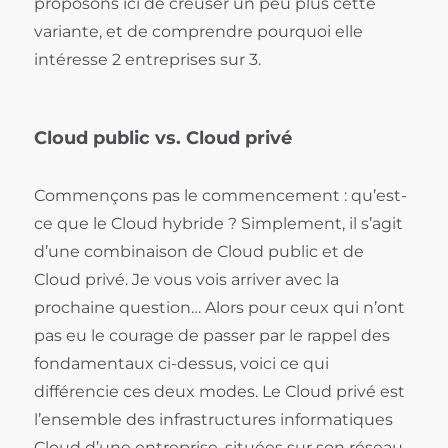
proposons ici de creuser un peu plus cette
variante, et de comprendre pourquoi elle
intéresse 2 entreprises sur 3.
Cloud public vs. Cloud privé
Commençons pas le commencement : qu’est-
ce que le Cloud hybride ? Simplement, il s’agit
d’une combinaison de Cloud public et de
Cloud privé. Je vous vois arriver avec la
prochaine question… Alors pour ceux qui n’ont
pas eu le courage de passer par le rappel des
fondamentaux ci-dessus, voici ce qui
différencie ces deux modes. Le Cloud privé est
l’ensemble des infrastructures informatiques
Cloud d’une entreprise, situées sur son réseau