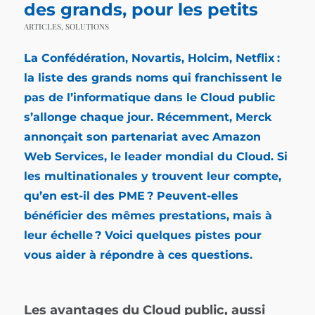
des grands, pour les petits
ARTICLES
,
SOLUTIONS
La Confédération, Novartis, Holcim, Netflix :
la liste des grands noms qui franchissent le
pas de l’informatique dans le Cloud public
s’allonge chaque jour. Récemment, Merck
annonçait son partenariat avec
Amazon
Web Services
, le leader mondial du Cloud. Si
les multinationales y trouvent leur compte,
qu’en est-il des PME ? Peuvent-elles
bénéficier des mêmes prestations, mais à
leur échelle ? Voici quelques pistes pour
vous aider à répondre à ces questions.
Les avantages du Cloud public, aussi