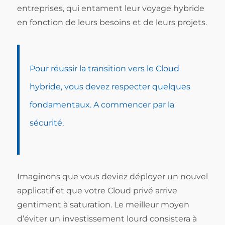
entreprises, qui entament leur voyage hybride
en fonction de leurs besoins et de leurs projets.
Pour réussir la transition vers le Cloud
hybride, vous devez respecter quelques
fondamentaux. A commencer par la
sécurité.
Imaginons que vous deviez déployer un nouvel
applicatif et que votre Cloud privé arrive
gentiment à saturation. Le meilleur moyen
d’éviter un investissement lourd consistera à