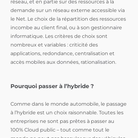
réseau, et en partie sur des ressources à la
demande sur un réseau externe accessible via
le Net. Le choix de la répartition des ressources
incombe au client final, ou à son gestionnaire
informatique. Les critères de choix sont
nombreux et variables : criticité des
applications, redondance, centralisation et
accès mobiles aux données, rationalisation.
Pourquoi passer à l’hybride ?
Comme dans le monde automobile, le passage
à l’hybride est un choix raisonnable. Toutes les
entreprises ne sont pas prêtes à passer au
100% Cloud public – tout comme tout le