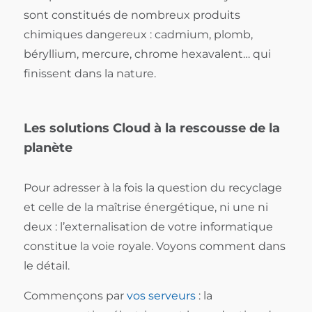
sont constitués de nombreux produits
chimiques dangereux : cadmium, plomb,
béryllium, mercure, chrome hexavalent… qui
finissent dans la nature.
Les solutions Cloud à la rescousse de la
planète
Pour adresser à la fois la question du recyclage
et celle de la maîtrise énergétique, ni une ni
deux : l’externalisation de votre informatique
constitue la voie royale. Voyons comment dans
le détail.
Commençons par
vos serveurs
: la