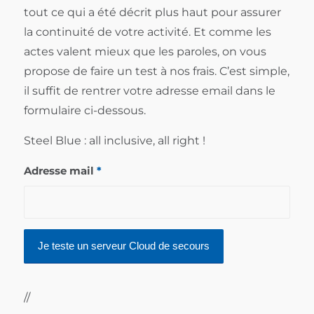
tout ce qui a été décrit plus haut pour assurer
la continuité de votre activité. Et comme les
actes valent mieux que les paroles, on vous
propose de faire un test à nos frais. C’est simple,
il suffit de rentrer votre adresse email dans le
formulaire ci-dessous.
Steel Blue : all inclusive, all right !
Adresse mail
*
//