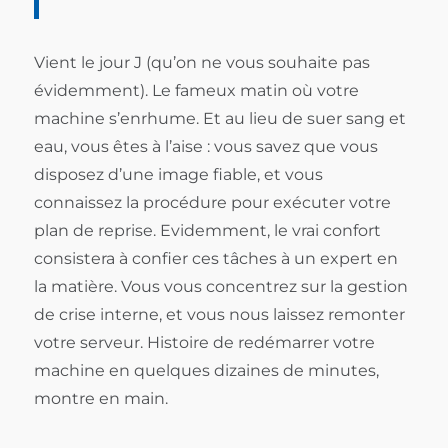
Vient le jour J (qu’on ne vous souhaite pas
évidemment). Le fameux matin où votre
machine s’enrhume. Et au lieu de suer sang et
eau, vous êtes à l’aise : vous savez que vous
disposez d’une image fiable, et vous
connaissez la procédure pour exécuter votre
plan de reprise. Evidemment, le vrai confort
consistera à confier ces tâches à un expert en
la matière. Vous vous concentrez sur la gestion
de crise interne, et vous nous laissez remonter
votre serveur. Histoire de redémarrer votre
machine en quelques dizaines de minutes,
montre en main.