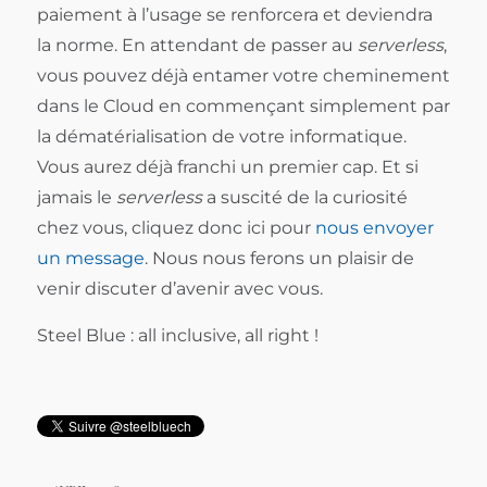
paiement à l’usage se renforcera et deviendra
la norme. En attendant de passer au
serverless
,
vous pouvez déjà entamer votre cheminement
dans le Cloud en commençant simplement par
la dématérialisation de votre informatique.
Vous aurez déjà franchi un premier cap. Et si
jamais le
serverless
a suscité de la curiosité
chez vous, cliquez donc ici pour
nous envoyer
un message
. Nous nous ferons un plaisir de
venir discuter d’avenir avec vous.
Steel Blue : all inclusive, all right !