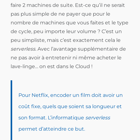
faire 2 machines de suite. Est-ce qu’il ne serait
pas plus simple de ne payer que pour le
nombre de machines que vous faites et le type
de cycle, peu importe leur volume ? C’est un
peu simpliste, mais c’est exactement cela le
serverless
. Avec l’avantage supplémentaire de
ne pas avoir à entretenir ni même acheter le
lave-linge… on est dans le Cloud !
Pour Netflix, encoder un film doit avoir un
coût fixe, quels que soient sa longueur et
son format. L’informatique
serverless
permet d’atteindre ce but.