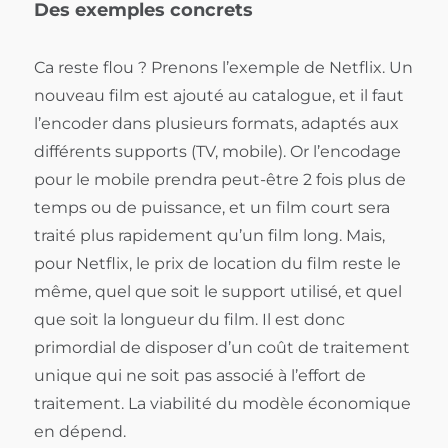
Des exemples concrets
Ca reste flou ? Prenons l’exemple de Netflix. Un
nouveau film est ajouté au catalogue, et il faut
l’encoder dans plusieurs formats, adaptés aux
différents supports (TV, mobile). Or l’encodage
pour le mobile prendra peut-être 2 fois plus de
temps ou de puissance, et un film court sera
traité plus rapidement qu’un film long. Mais,
pour Netflix, le prix de location du film reste le
même, quel que soit le support utilisé, et quel
que soit la longueur du film. Il est donc
primordial de disposer d’un coût de traitement
unique qui ne soit pas associé à l’effort de
traitement. La viabilité du modèle économique
en dépend.