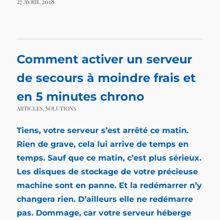
27 AVRIL 2018
Comment activer un serveur
de secours à moindre frais et
en 5 minutes chrono
ARTICLES
,
SOLUTIONS
Tiens, votre serveur s’est arrêté ce matin.
Rien de grave, cela lui arrive de temps en
temps. Sauf que ce matin, c’est plus sérieux.
Les disques de stockage de votre précieuse
machine sont en panne. Et la redémarrer n’y
changera rien. D’ailleurs elle ne redémarre
pas. Dommage, car votre serveur héberge