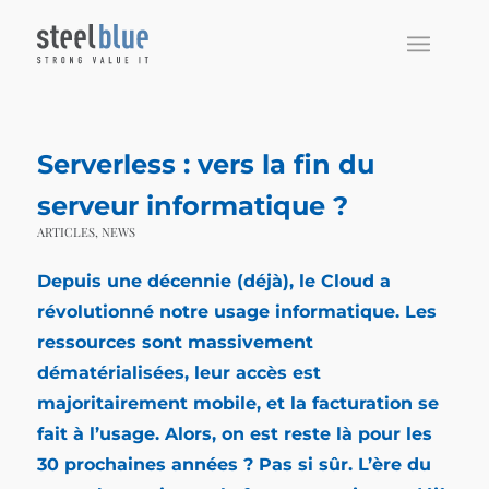
Serverless : vers la fin du
serveur informatique ?
ARTICLES
,
NEWS
Depuis une décennie (déjà), le Cloud a
révolutionné notre usage informatique. Les
ressources sont massivement
dématérialisées, leur accès est
majoritairement mobile, et la facturation se
fait à l’usage. Alors, on est reste là pour les
30 prochaines années ? Pas si sûr. L’ère du