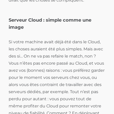
dirait que les choses se compliquent.
Serveur Cloud : simple comme une
image
Si votre machine avait déjà été dans le Cloud,
les choses auraient été plus simples. Mais avec
des si… On ne va pas refaire le match, non ?
Vous n’êtes pas encore passé au Cloud, et vous
avez vos (bonnes) raisons : vous préférez garder
pour le moment vos serveurs chez vous, ou
alors vous êtes contraint de travailler avec des
serveurs dédiés, par exemple. Tout n’est pas
perdu pour autant : vous pouvez tout de
même profiter du Cloud pour remonter votre
niveau de fiabilité. Comment ? En déployant