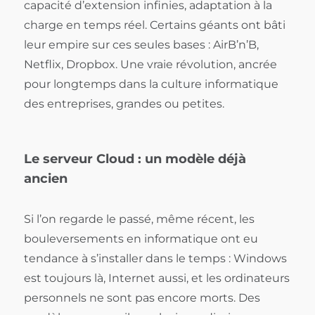
capacité d’extension infinies, adaptation à la
charge en temps réel. Certains géants ont bâti
leur empire sur ces seules bases : AirB’n’B,
Netflix, Dropbox. Une vraie révolution, ancrée
pour longtemps dans la culture informatique
des entreprises, grandes ou petites.
Le serveur Cloud : un modèle déjà
ancien
Si l’on regarde le passé, même récent, les
bouleversements en informatique ont eu
tendance à s’installer dans le temps : Windows
est toujours là, Internet aussi, et les ordinateurs
personnels ne sont pas encore morts. Des