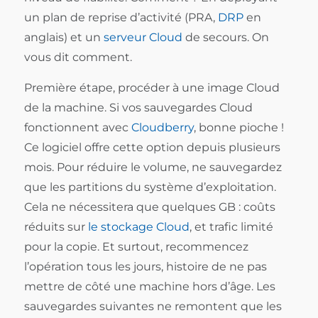
un plan de reprise d’activité (PRA,
DRP
en
anglais) et un
serveur Cloud
de secours. On
vous dit comment.
Première étape, procéder à une image Cloud
de la machine. Si vos sauvegardes Cloud
fonctionnent avec
Cloudberry
, bonne pioche !
Ce logiciel offre cette option depuis plusieurs
mois. Pour réduire le volume, ne sauvegardez
que les partitions du système d’exploitation.
Cela ne nécessitera que quelques GB : coûts
réduits sur
le stockage Cloud
, et trafic limité
pour la copie. Et surtout, recommencez
l’opération tous les jours, histoire de ne pas
mettre de côté une machine hors d’âge. Les
sauvegardes suivantes ne remontent que les