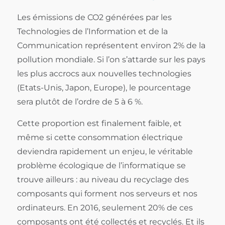
Les émissions de CO2 générées par les
Technologies de l’Information et de la
Communication représentent environ 2% de la
pollution mondiale. Si l’on s’attarde sur les pays
les plus accrocs aux nouvelles technologies
(Etats-Unis, Japon, Europe), le pourcentage
sera plutôt de l’ordre de 5 à 6 %.
Cette proportion est finalement faible, et
même si cette consommation électrique
deviendra rapidement un enjeu, le véritable
problème écologique de l’informatique se
trouve ailleurs : au niveau du recyclage des
composants qui forment nos serveurs et nos
ordinateurs. En 2016, seulement 20% de ces
composants ont été collectés et recyclés. Et ils