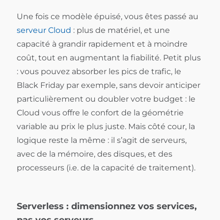
Une fois ce modèle épuisé, vous êtes passé au
serveur Cloud
: plus de matériel, et une
capacité à grandir rapidement et à moindre
coût, tout en augmentant la fiabilité. Petit plus
: vous pouvez absorber les pics de trafic, le
Black Friday par exemple, sans devoir anticiper
particulièrement ou doubler votre budget : le
Cloud vous offre le confort de la géométrie
variable au prix le plus juste. Mais côté cour, la
logique reste la même : il s’agit de serveurs,
avec de la mémoire, des disques, et des
processeurs (i.e. de la capacité de traitement).
Serverless : dimensionnez vos services,