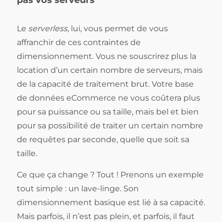
pas vos serveurs
Le
serverless
, lui, vous permet de vous
affranchir de ces contraintes de
dimensionnement. Vous ne souscrirez plus la
location d’un certain nombre de serveurs, mais
de la capacité de traitement brut. Votre base
de données eCommerce ne vous coûtera plus
pour sa puissance ou sa taille, mais bel et bien
pour sa possibilité de traiter un certain nombre
de requêtes par seconde, quelle que soit sa
taille.
Ce que ça change ? Tout ! Prenons un exemple
tout simple : un lave-linge. Son
dimensionnement basique est lié à sa capacité.
Mais parfois, il n’est pas plein, et parfois, il faut