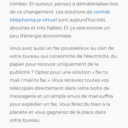
tomber. Et surtout, pensez à dématérialiser lors
de ce changement. Les solutions de
central
téléphonique virtuel
sont aujourd’hui très
abouties et très fiables. Et ça sera encore un
peu d’énergie économisée.
Vous avez aussi un fax poussiéreux au coin de
votre bureau qui consomme de l’électricité, du
papier pour recevoir uniquement de la
publicité ? Optez pour une solution « fax to
mail / mail to fax ». Vous recevrez toutes vos
télécopies directement dans votre boîte de
messagerie et un simple envoi de mail suffira
pour expédier un fax. Vous ferez du bien à la
planète et vous gagnerez de la place dans
votre bureau.