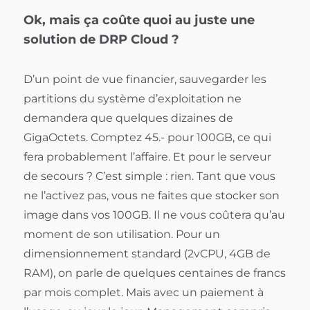
Ok, mais ça coûte quoi au juste une
solution de DRP Cloud ?
D’un point de vue financier, sauvegarder les
partitions du système d’exploitation ne
demandera que quelques dizaines de
GigaOctets. Comptez 45.- pour 100GB, ce qui
fera probablement l’affaire. Et pour le serveur
de secours ? C’est simple : rien. Tant que vous
ne l’activez pas, vous ne faites que stocker son
image dans vos 100GB. Il ne vous coûtera qu’au
moment de son utilisation. Pour un
dimensionnement standard (2vCPU, 4GB de
RAM), on parle de quelques centaines de francs
par mois complet. Mais avec un paiement à