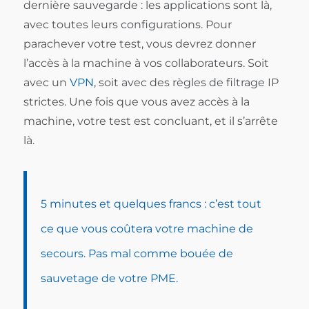
dernière sauvegarde : les applications sont là,
avec toutes leurs configurations. Pour
parachever votre test, vous devrez donner
l’accès à la machine à vos collaborateurs. Soit
avec un
VPN
, soit avec des règles de filtrage IP
strictes. Une fois que vous avez accès à la
machine, votre test est concluant, et il s’arrête
là.
5 minutes et quelques francs : c’est tout
ce que vous coûtera votre machine de
secours. Pas mal comme bouée de
sauvetage de votre PME.