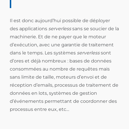
Il est donc aujourd’hui possible de déployer
des applications
serverless
sans se soucier de la
machinerie. Et de ne payer que le moteur
d’exécution, avec une garantie de traitement
dans le temps. Les systèmes
serverless
sont
d’ores et déjà nombreux : bases de données
consommées au nombre de requêtes mais
sans limite de taille, moteurs d’envoi et de
réception d’emails, processus de traitement de
données en lots, systèmes de gestion
d’événements permettant de coordonner des
processus entre eux, etc…