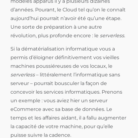
modèles apparus il y a plusieurs dizaines
d’années. Pourant, le Cloud tel qu’on le connaît
aujourd’hui pourrait n’avoir été qu’une étape.
Une sorte de préparation à une autre
révolution, plus profonde encore : le
serverless
.
Si la dématérialisation informatique vous a
permis d’éloigner définitivement vos vieilles
machines poussiéreuses de vos locaux, le
serverless
– littéralement l’informatique sans
serveur – pourrait bousculer la façon de
concevoir les services informatiques. Prenons
un exemple : vous aviez hier un serveur
eCommerce avec sa base de données. Le
temps et les affaires aidant, il a fallu augmenter
la capacité de votre machine, pour qu’elle
puisse suivre la cadence.