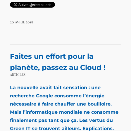
20 AVRIL 2018
Faites un effort pour la
planète, passez au Cloud !
ARTICLES
La nouvelle avait fait sensation : une
recherche Google consomme l’énergie
nécessaire à faire chauffer une bouilloire.
Mais l’informatique mondiale ne consomme
finalement pas tant que ça. Les vertus du
Green IT se trouvent ailleurs. Explications.