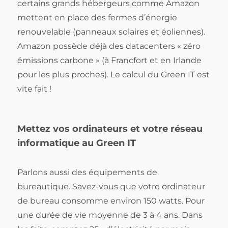
certains grands hébergeurs comme Amazon
mettent en place des fermes d’énergie
renouvelable (panneaux solaires et éoliennes).
Amazon possède déjà des datacenters « zéro
émissions carbone » (à Francfort et en Irlande
pour les plus proches). Le calcul du Green IT est
vite fait !
Mettez vos ordinateurs et votre réseau
informatique au Green IT
Parlons aussi des équipements de
bureautique. Savez-vous que votre ordinateur
de bureau consomme environ 150 watts. Pour
une durée de vie moyenne de 3 à 4 ans. Dans