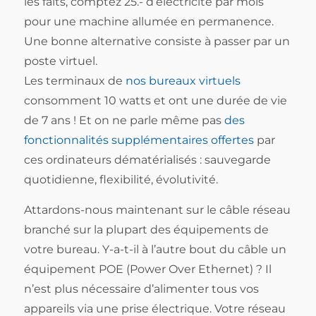
les faits, comptez 25.- d’électricité par mois
pour une machine allumée en permanence.
Une bonne alternative consiste à passer par un
poste virtuel.
Les terminaux de
nos bureaux virtuels
consomment 10 watts et ont une durée de vie
de 7 ans ! Et on ne parle même pas
des
fonctionnalités supplémentaires offertes
par
ces ordinateurs dématérialisés : sauvegarde
quotidienne, flexibilité, évolutivité.
Attardons-nous maintenant sur le câble réseau
branché sur la plupart des équipements de
votre bureau. Y-a-t-il à l’autre bout du câble un
équipement POE (Power Over Ethernet) ? Il
n’est plus nécessaire d’alimenter tous vos
appareils via une prise électrique. Votre réseau