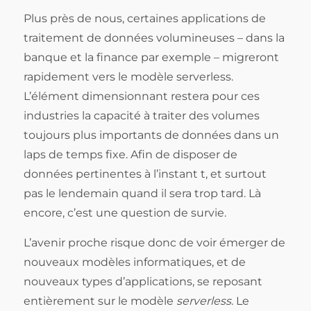
Plus près de nous, certaines applications de
traitement de données volumineuses – dans la
banque et la finance par exemple – migreront
rapidement vers le modèle serverless.
L’élément dimensionnant restera pour ces
industries la capacité à traiter des volumes
toujours plus importants de données dans un
laps de temps fixe. Afin de disposer de
données pertinentes à l’instant t, et surtout
pas le lendemain quand il sera trop tard. Là
encore, c’est une question de survie.
L’avenir proche risque donc de voir émerger de
nouveaux modèles informatiques, et de
nouveaux types d’applications, se reposant
entièrement sur le modèle
serverless
. Le