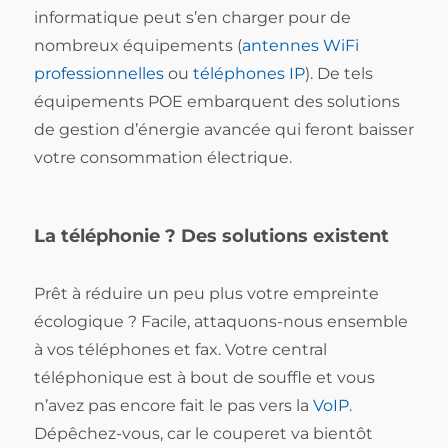
informatique peut s’en charger pour de
nombreux équipements (
antennes WiFi
professionnelles
ou
téléphones IP
). De tels
équipements POE embarquent des solutions
de gestion d’énergie avancée qui feront baisser
votre consommation électrique.
La téléphonie ? Des solutions existent
Prêt à réduire un peu plus votre empreinte
écologique ? Facile, attaquons-nous ensemble
à vos téléphones et fax. Votre central
téléphonique est à bout de souffle et vous
n’avez pas encore fait le pas vers la
VoIP
.
Dépêchez-vous, car le couperet va bientôt