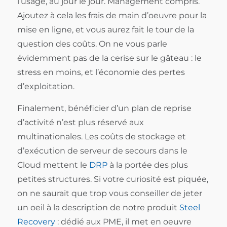
l’usage, au jour le jour. Management compris.
Ajoutez à cela les frais de main d’oeuvre pour la
mise en ligne, et vous aurez fait le tour de la
question des coûts. On ne vous parle
évidemment pas de la cerise sur le gâteau : le
stress en moins, et l’économie des pertes
d’exploitation.
Finalement, bénéficier d’un plan de reprise
d’activité n’est plus réservé aux
multinationales. Les coûts de stockage et
d’exécution de serveur de secours dans le
Cloud mettent le
DRP
à la portée des plus
petites structures. Si votre curiosité est piquée,
on ne saurait que trop vous conseiller de jeter
un oeil à la description de notre produit
Steel
Recovery
: dédié aux PME, il met en oeuvre