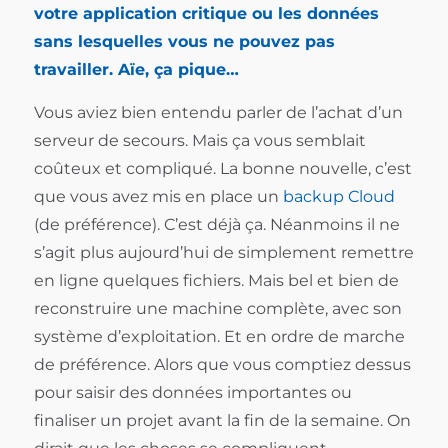
votre application critique ou les données
sans lesquelles vous ne pouvez pas
travailler. Aïe, ça pique…
Vous aviez bien entendu parler de l’achat d’un
serveur de secours. Mais ça vous semblait
coûteux et compliqué. La bonne nouvelle, c’est
que vous avez mis en place un
backup Cloud
(de préférence). C’est déjà ça. Néanmoins il ne
s’agit plus aujourd’hui de simplement remettre
en ligne quelques fichiers. Mais bel et bien de
reconstruire une machine complète, avec son
système d’exploitation. Et en ordre de marche
de préférence. Alors que vous comptiez dessus
pour saisir des données importantes ou
finaliser un projet avant la fin de la semaine. On