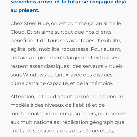
serverless
arrive, et le futur se conjugue déjà
au présent.
Chez Steel Blue, on est comme ça, on aime le
Cloud. Et on aime surtout que nos clients
bénéficient de tous ses avantages : flexibilité,
agilité, prix, mobilité, robustesse. Pour autant,
certains déploiements largement virtualisés
restent assez classiques : des serveurs virtuels,
sous Windows ou Linux, avec des disques
d’une certaine capacité, et de la mémoire.
Attention, le Cloud a tout de même amené ce
modèle à des niveaux de fiabilité et de
fonctionnalité inconnus jusqu’alors, ou réservés
aux multinationales : réplication géographique,
coûts de stockage au ras des pâquerettes,