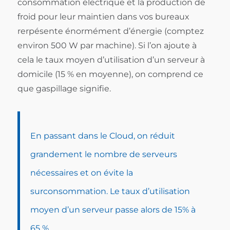
consommation électrique et la production de
froid pour leur maintien dans vos bureaux
rerpésente énormément d’énergie (comptez
environ 500 W par machine). Si l’on ajoute à
cela le taux moyen d’utilisation d’un serveur à
domicile (15 % en moyenne), on comprend ce
que gaspillage signifie.
En passant dans le Cloud, on réduit
grandement le nombre de serveurs
nécessaires et on évite la
surconsommation. Le taux d’utilisation
moyen
d’un serveur passe alors de 15% à
65 %
.