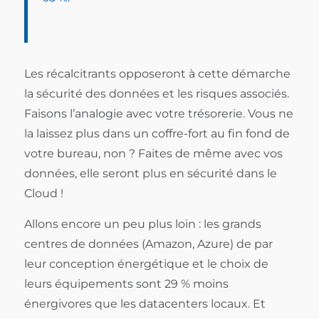
Les récalcitrants opposeront à cette démarche
la sécurité des données et les risques associés.
Faisons l’analogie avec votre trésorerie. Vous ne
la laissez plus dans un coffre-fort au fin fond de
votre bureau, non ? Faites de même avec vos
données, elle seront plus en sécurité dans le
Cloud !
Allons encore un peu plus loin : les grands
centres de données (Amazon, Azure) de par
leur conception énergétique et le choix de
leurs équipements sont 29 % moins
énergivores que les datacenters locaux. Et