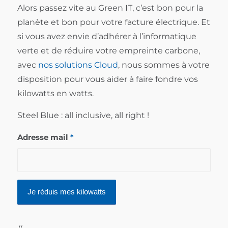
Alors passez vite au Green IT, c’est bon pour la
planète et bon pour votre facture électrique. Et
si vous avez envie d’adhérer à l’informatique
verte et de réduire votre empreinte carbone,
avec
nos solutions Cloud
, nous sommes à votre
disposition pour vous aider à faire fondre vos
kilowatts en watts.
Steel Blue : all inclusive, all right !
Adresse mail
*