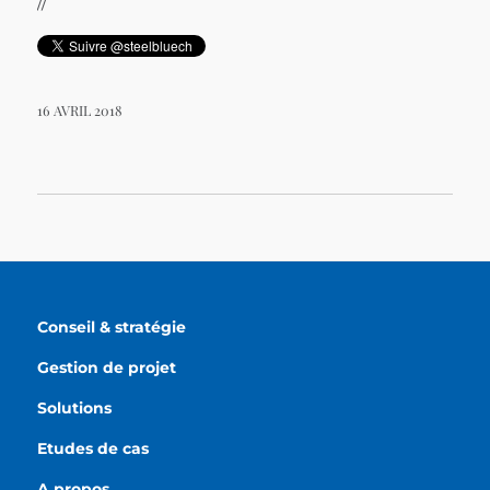
//
16 AVRIL 2018
Conseil & stratégie
Gestion de projet
Solutions
Etudes de cas
A propos