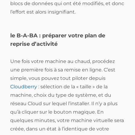
blocs de données qui ont été modifiés, et donc
l’effort est alors insignifiant.
le B-A-BA : préparer votre plan de
reprise d’activité
Une fois votre machine au chaud, procédez
une première fois à sa remise en ligne. C’est
simple, vous pouvez tout piloter depuis
Cloudberry
: sélection de la « taille » de la
machine, choix du type de système, et du
réseau Cloud sur lequel l’installer. Il n’y a plus
qu’à cliquer sur le bouton magique. En
quelques minutes, votre machine virtuelle sera
créée, dans un état à l’identique de votre