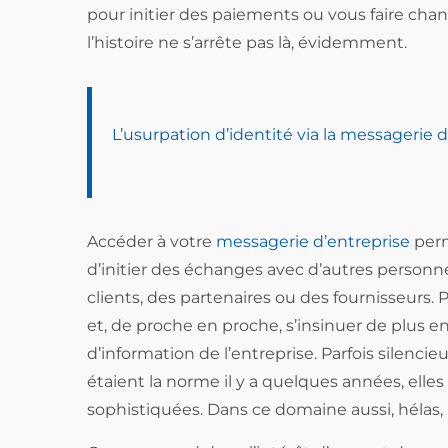
pour initier des paiements ou vous faire cha
l’histoire ne s’arrête pas là, évidemment.
L’usurpation d’identité via la messagerie 
Accéder à votre
messagerie d’entreprise
perm
d’initier des échanges avec d’autres personne
clients, des partenaires ou des fournisseurs.
et, de proche en proche, s’insinuer de plus
d’information de l’entreprise. Parfois silenci
étaient la norme il y a quelques années, elle
sophistiquées. Dans ce domaine aussi, hélas, 