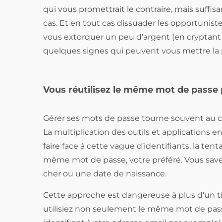
qui vous promettrait le contraire, mais suffi
cas. Et en tout cas dissuader les opportuniste
vous extorquer un peu d’argent (en cryptant 
quelques signes qui peuvent vous mettre la pu
Vous réutilisez le même mot de passe 
Gérer ses mots de passe tourne souvent au ca
La multiplication des outils et applications en
faire face à cette vague d’identifiants, la tenta
même mot de passe, votre préféré. Vous savez
cher ou une date de naissance.
Cette approche est dangereuse à plus d’un tit
utilisiez non seulement le même mot de pass