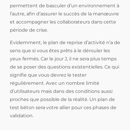
permettent de basculer d’un environnement à
l’autre, afin d’assurer le succès de la manœuvre
et accompagner les collaborateurs dans cette
période de crise.
Evidemment, le plan de reprise d’activité n’a de
sens que si vous êtes prêts à le dérouler les
yeux fermés. Car le jour J, il ne sera plus temps
de se poser des questions existentielles. Ce qui
signifie que vous devrez le tester
régulièrement. Avec un nombre limité
d’utilisateurs mais dans des conditions aussi
proches que possible de la réalité. Un plan de
test béton sera votre allier pour ces phases de
validation.