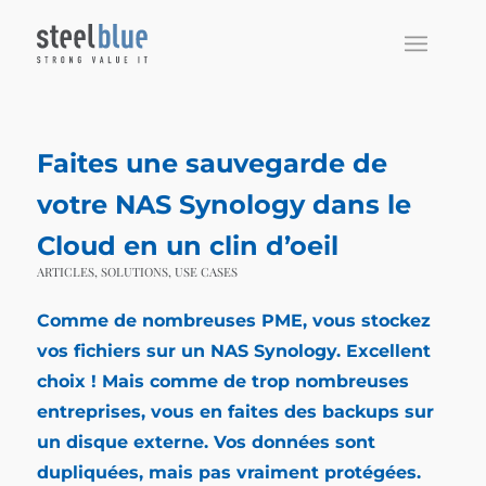
Faites une sauvegarde de
votre NAS Synology dans le
Cloud en un clin d’oeil
ARTICLES
,
SOLUTIONS
,
USE CASES
Comme de nombreuses PME, vous stockez
vos fichiers sur un NAS Synology. Excellent
choix ! Mais comme de trop nombreuses
entreprises, vous en faites des backups sur
un disque externe. Vos données sont
dupliquées, mais pas vraiment protégées.