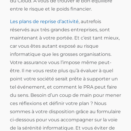
du Cloud. A vous de trouver le bon équilibre
entre le risque et le poids financier.
Les plans de reprise d’activité
, autrefois
réservés aux très grandes entreprises, sont
maintenant à votre portée. Et c’est tant mieux,
car vous êtes autant exposé au risque
informatique que les grosses organisations.
Votre assurance vous l’impose même peut-
être. Il ne vous reste plus qu’à évaluer à quel
point votre société serait prête à supporter un
tel événement, et comment le PRA peut faire
du sens. Besoin d’un coup de main pour mener
ces réflexions et définir votre plan ? Nous
sommes à votre disposition grâce au formulaire
ci-dessous pour vous accompagner sur la voie
de la sérénité informatique. Et vous éviter de