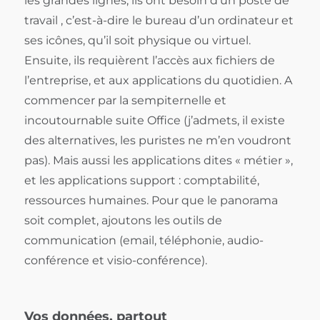
les grandes lignes, ils ont besoin d’un poste de
travail , c’est-à-dire le bureau d’un ordinateur et
ses icônes, qu’il soit physique ou virtuel.
Ensuite, ils requièrent l’accès aux fichiers de
l’entreprise, et aux applications du quotidien. A
commencer par la sempiternelle et
incoutournable suite Office (j’admets, il existe
des alternatives, les puristes ne m’en voudront
pas). Mais aussi les applications dites « métier »,
et les applications support : comptabilité,
ressources humaines. Pour que le panorama
soit complet, ajoutons les outils de
communication (email, téléphonie, audio-
conférence et visio-conférence).
Vos données, partout