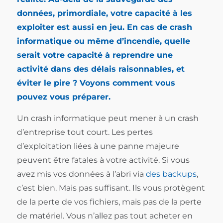
données, primordiale, votre capacité à les
exploiter est aussi en jeu. En cas de crash
informatique ou même d’incendie, quelle
serait votre capacité à reprendre une
activité dans des délais raisonnables, et
éviter le pire ? Voyons comment vous
pouvez vous préparer.
Un crash informatique peut mener à un crash
d’entreprise tout court. Les pertes
d’exploitation liées à une panne majeure
peuvent être fatales à votre activité. Si vous
avez mis vos données à l’abri via
des backups
,
c’est bien. Mais pas suffisant. Ils vous protègent
de la perte de vos fichiers, mais pas de la perte
de matériel. Vous n’allez pas tout acheter en