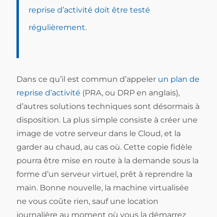
reprise d’activité doit être testé
régulièrement.
Dans ce qu’il est commun d’appeler
un plan de
reprise d’activité
(PRA, ou DRP en anglais),
d’autres solutions techniques sont désormais à
disposition. La plus simple consiste à créer une
image de votre serveur dans le Cloud, et la
garder au chaud, au cas où. Cette copie fidèle
pourra être mise en route à la demande sous la
forme d’un serveur virtuel, prêt à reprendre la
main. Bonne nouvelle, la machine virtualisée
ne vous coûte rien, sauf une location
journalière au moment où vous la démarrez