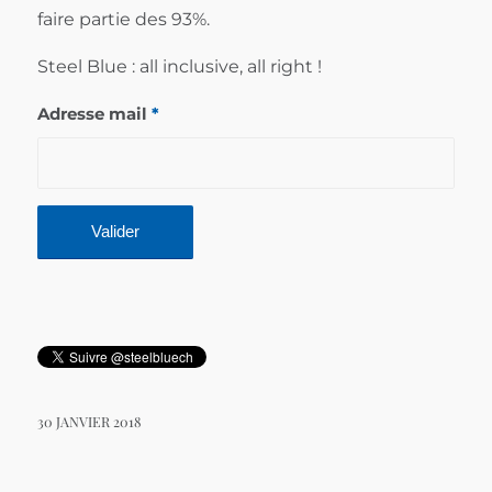
faire partie des 93%.
Steel Blue : all inclusive, all right !
Adresse mail
*
30 JANVIER 2018