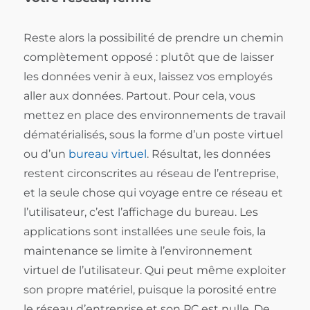
Reste alors la possibilité de prendre un chemin
complètement opposé : plutôt que de laisser
les données venir à eux, laissez vos employés
aller aux données. Partout. Pour cela, vous
mettez en place des environnements de travail
dématérialisés, sous la forme d’un poste virtuel
ou d’un
bureau virtuel
. Résultat, les données
restent circonscrites au réseau de l’entreprise,
et la seule chose qui voyage entre ce réseau et
l’utilisateur, c’est l’affichage du bureau. Les
applications sont installées une seule fois, la
maintenance se limite à l’environnement
virtuel de l’utilisateur. Qui peut même exploiter
son propre matériel, puisque la porosité entre
le réseau d’entreprise et son PC est nulle. De