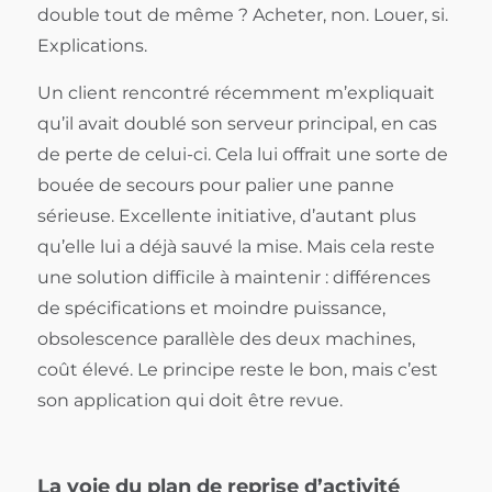
double tout de même ? Acheter, non. Louer, si.
Explications.
Un client rencontré récemment m’expliquait
qu’il avait doublé son serveur principal, en cas
de perte de celui-ci. Cela lui offrait une sorte de
bouée de secours pour palier une panne
sérieuse. Excellente initiative, d’autant plus
qu’elle lui a déjà sauvé la mise. Mais cela reste
une solution difficile à maintenir : différences
de spécifications et moindre puissance,
obsolescence parallèle des deux machines,
coût élevé. Le principe reste le bon, mais c’est
son application qui doit être revue.
La voie du plan de reprise d’activité