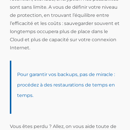
sont sans limite. A vous de définir votre niveau
de protection, en trouvant l’équilibre entre
l’efficacité et les coûts : sauvegarder souvent et
longtemps occupera plus de place dans le
Cloud et plus de capacité sur votre connexion
Internet.
Pour garantir vos backups, pas de miracle :
procédez à des restaurations de temps en
temps.
Vous êtes perdu ? Allez, on vous aide toute de