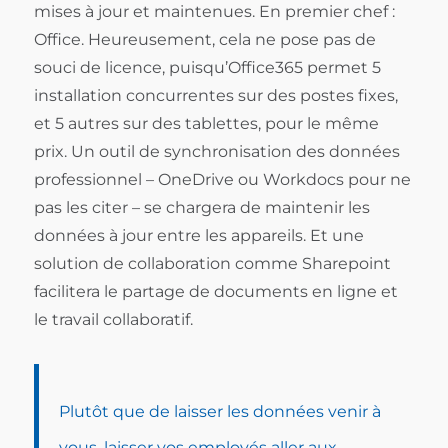
mises à jour et maintenues. En premier chef :
Office. Heureusement, cela ne pose pas de
souci de licence, puisqu’Office365 permet 5
installation concurrentes sur des postes fixes,
et 5 autres sur des tablettes, pour le même
prix. Un outil de synchronisation des données
professionnel – OneDrive ou Workdocs pour ne
pas les citer – se chargera de maintenir les
données à jour entre les appareils. Et une
solution de collaboration comme Sharepoint
facilitera le partage de documents en ligne et
le travail collaboratif.
Plutôt que de laisser les données venir à
vous, laisser vos employés aller aux