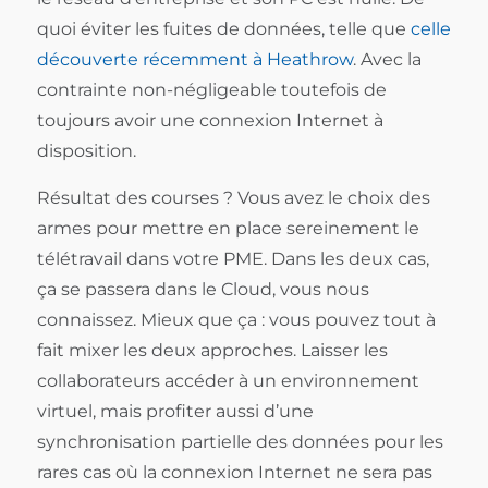
quoi éviter les fuites de données, telle que
celle
découverte récemment à Heathrow
. Avec la
contrainte non-négligeable toutefois de
toujours avoir une connexion Internet à
disposition.
Résultat des courses ? Vous avez le choix des
armes pour mettre en place sereinement le
télétravail dans votre PME. Dans les deux cas,
ça se passera dans le Cloud, vous nous
connaissez. Mieux que ça : vous pouvez tout à
fait mixer les deux approches. Laisser les
collaborateurs accéder à un environnement
virtuel, mais profiter aussi d’une
synchronisation partielle des données pour les
rares cas où la connexion Internet ne sera pas