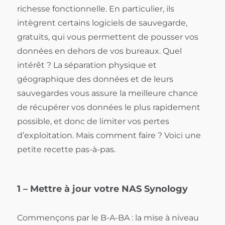
richesse fonctionnelle. En particulier, ils
intègrent certains logiciels de sauvegarde,
gratuits, qui vous permettent de pousser vos
données en dehors de vos bureaux. Quel
intérêt ? La séparation physique et
géographique des données et de leurs
sauvegardes vous assure la meilleure chance
de récupérer vos données le plus rapidement
possible, et donc de limiter vos pertes
d’exploitation. Mais comment faire ? Voici une
petite recette pas-à-pas.
1 – Mettre à jour votre NAS Synology
Commençons par le B-A-BA : la mise à niveau