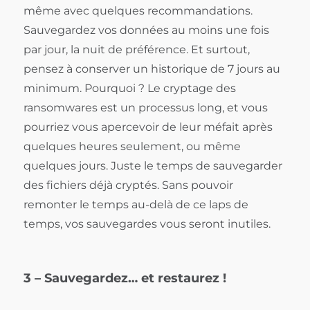
même avec quelques recommandations.
Sauvegardez vos données au moins une fois
par jour, la nuit de préférence. Et surtout,
pensez à conserver un historique de 7 jours au
minimum. Pourquoi ? Le cryptage des
ransomwares est un processus long, et vous
pourriez vous apercevoir de leur méfait après
quelques heures seulement, ou même
quelques jours. Juste le temps de sauvegarder
des fichiers déjà cryptés. Sans pouvoir
remonter le temps au-delà de ce laps de
temps, vos sauvegardes vous seront inutiles.
3 – Sauvegardez… et restaurez !