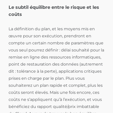
Le subtil équilibre entre le risque et les
coûts
La définition du plan, et les moyens mis en
œuvre pour son exécution, prendront en
compte un certain nombre de paramètres que
vous seul pourrez définir : délai souhaité pour la
remise en ligne des ressources informatiques,
point de restauration des données (autrement
dit : tolérance à la perte), applications critiques
prises en charge par le plan. Plus vous
souhaiterez un plan rapide et complet, plus les
coûts seront élevés. Mais une fois encore, ces
coûts ne s’appliquent qu’à l’exécution, et vous
bénéficiez du rapport qualité/prix imbattable