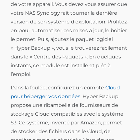
de votre appareil. Vous devez vous assurer que
votre NAS Synology fait tourner la dernière
version de son système d’exploitation. Profitez-
en pour automatiser ces mises à jour, le boîtier
le permet. Puis, ajoutez le paquet logiciel
« Hyper Backup », vous le trouverez facilement
dans le « Centre des Paquets ». En quelques
instants, ce module est installé et prêt à
l’emploi.
Dans la foulée, configurez un compte
Cloud
pour héberger vos données
. Hyper Backup
propose une ribambelle de fournisseurs de
stockage Cloud compatibles avec le système
S3. Ce système, inventé par Amazon, permet
de stocker des fichiers dans le Cloud, de