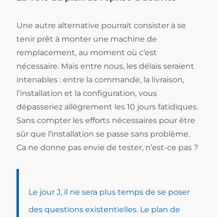
Une autre alternative pourrait consister à se
tenir prêt à monter une machine de
remplacement, au moment où c’est
nécessaire. Mais entre nous, les délais seraient
intenables : entre la commande, la livraison,
l’installation et la configuration, vous
dépasseriez allègrement les 10 jours fatidiques.
Sans compter les efforts nécessaires pour être
sûr que l’installation se passe sans problème.
Ca ne donne pas envie de tester, n’est-ce pas ?
Le jour J, il ne sera plus temps de se poser
des questions existentielles. Le plan de