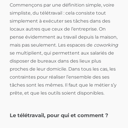
Commençons par une définition simple, voire
simpliste, du télétravail : cela consiste tout
simplement à exécuter ses tâches dans des
locaux autres que ceux de l’entreprise. On
pense évidemment au travail depuis la maison,
mais pas seulement. Les espaces de
coworking
se multiplient, qui permettent aux salariés de
disposer de bureaux dans des lieux plus
proches de leur domicile. Dans tous les cas, les
contraintes pour réaliser l’ensemble des ses
tâches sont les mêmes. Il faut que le métier s’y
prête, et que les outils soient disponibles.
Le télétravail, pour qui et comment ?