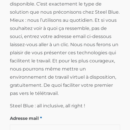
disponible. C’est exactement le type de
solution que nous préconisons chez Steel Blue.
Mieux : nous l’utilisons au quotidien. Et si vous
souhaitez voir à quoi ça ressemble, pas de
souci, entrez votre adresse email ci-dessous
laissez-vous aller à un clic. Nous nous ferons un
plaisir de vous présenter ces technologies qui
facilitent le travail. Et pour les plus courageux,
nous pourrons même mettre un
environnement de travail virtuel à disposition,
gratuitement. De quoi faciliter votre premier
pas vers le télétravail.
Steel Blue : all inclusive, all right !
Adresse mail
*