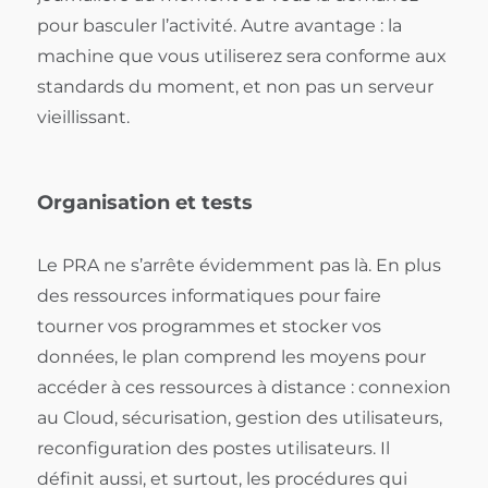
pour basculer l’activité. Autre avantage : la
machine que vous utiliserez sera conforme aux
standards du moment, et non pas un serveur
vieillissant.
Organisation et tests
Le PRA ne s’arrête évidemment pas là. En plus
des ressources informatiques pour faire
tourner vos programmes et stocker vos
données, le plan comprend les moyens pour
accéder à ces ressources à distance : connexion
au Cloud, sécurisation, gestion des utilisateurs,
reconfiguration des postes utilisateurs. Il
définit aussi, et surtout, les procédures qui