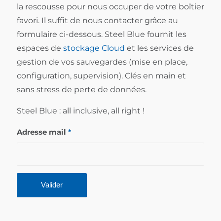
la rescousse pour nous occuper de votre boîtier
favori. Il suffit de nous contacter grâce au
formulaire ci-dessous. Steel Blue fournit les
espaces de
stockage Cloud
et les services de
gestion de vos sauvegardes (mise en place,
configuration, supervision). Clés en main et
sans stress de perte de données.
Steel Blue : all inclusive, all right !
Adresse mail
*