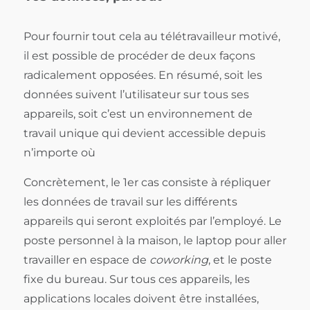
Pour fournir tout cela au télétravailleur motivé,
il est possible de procéder de deux façons
radicalement opposées. En résumé, soit les
données suivent l’utilisateur sur tous ses
appareils, soit c’est un environnement de
travail unique qui devient accessible depuis
n’importe où
Concrètement, le 1er cas consiste à répliquer
les données de travail sur les différents
appareils qui seront exploités par l’employé. Le
poste personnel à la maison, le laptop pour aller
travailler en espace de
coworking
, et le poste
fixe du bureau. Sur tous ces appareils, les
applications locales doivent être installées,