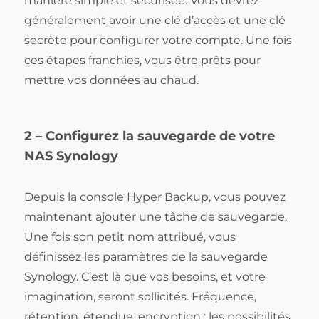
manière simple et sécurisée. Vous devrez
généralement avoir une clé d’accès et une clé
secrète pour configurer votre compte. Une fois
ces étapes franchies, vous être prêts pour
mettre vos données au chaud.
2 – Configurez la sauvegarde de votre
NAS Synology
Depuis la console Hyper Backup, vous pouvez
maintenant ajouter une tâche de sauvegarde.
Une fois son petit nom attribué, vous
définissez les paramètres de la sauvegarde
Synology. C’est là que vos besoins, et votre
imagination, seront sollicités. Fréquence,
rétention, étendue, encryption : les possibilités