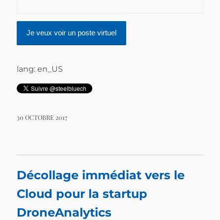
lang: en_US
30 OCTOBRE 2017
Décollage immédiat vers le
Cloud pour la startup
DroneAnalytics