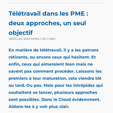
Télétravail dans les PME :
deux approches, un seul
objectif
ARTICLES
,
SOLUTIONS
,
USE CASES
En matière de télétravail, il y a les patrons
réticents, ou encore ceux qui hésitent. Et
enfin, ceux qui aimeraient bien mais ne
savent pas comment procéder. Laissons les
premiers à leur maturation, cela viendra tôt
ou tard. Ou pas. Mais pour les intrépides qui
souhaitent se lancer, plusieurs approches
sont possibles. Dans le Cloud évidemment.
Aidons-les à y voir plus clair.