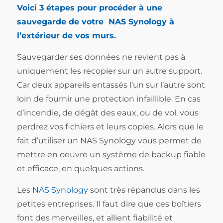
Voici 3 étapes pour procéder à une
sauvegarde de votre NAS Synology à
l’extérieur de vos murs.
Sauvegarder ses données ne revient pas à
uniquement les recopier sur un autre support.
Car deux appareils entassés l’un sur l’autre sont
loin de fournir une protection infaillible. En cas
d’incendie, de dégât des eaux, ou de vol, vous
perdrez vos fichiers et leurs copies. Alors que le
fait d’utiliser un NAS Synology vous permet de
mettre en oeuvre un système de backup fiable
et efficace, en quelques actions.
Les
NAS Synology
sont très répandus dans les
petites entreprises. Il faut dire que ces boîtiers
font des merveilles, et allient fiabilité et