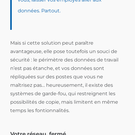
données. Partout.
Mais si cette solution peut paraître
avantageuse, elle pose toutefois un souci de
sécurité : le périmètre des données de travail
n’est pas étanche, et vos données sont
répliquées sur des postes que vous ne
maîtrisez pas… heureusement, il existe des
systèmes de garde-fou, qui restreignent les
possibilités de copie, mais limitent en même
temps les fontionnalités.
Votre réseau, fermé