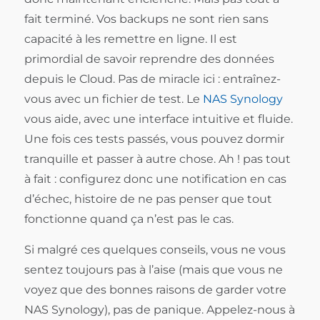
fait terminé. Vos backups ne sont rien sans
capacité à les remettre en ligne. Il est
primordial de savoir reprendre des données
depuis le Cloud. Pas de miracle ici : entraînez-
vous avec un fichier de test. Le
NAS Synology
vous aide, avec une interface intuitive et fluide.
Une fois ces tests passés, vous pouvez dormir
tranquille et passer à autre chose. Ah ! pas tout
à fait : configurez donc une notification en cas
d’échec, histoire de ne pas penser que tout
fonctionne quand ça n’est pas le cas.
Si malgré ces quelques conseils, vous ne vous
sentez toujours pas à l’aise (mais que vous ne
voyez que des bonnes raisons de garder votre
NAS Synology), pas de panique. Appelez-nous à