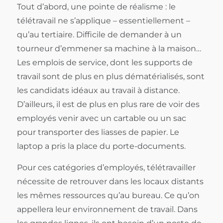
Tout d’abord, une pointe de réalisme : le
télétravail ne s’applique – essentiellement –
qu’au tertiaire. Difficile de demander à un
tourneur d’emmener sa machine à la maison…
Les emplois de service, dont les supports de
travail sont de plus en plus dématérialisés, sont
les candidats idéaux au travail à distance.
D’ailleurs, il est de plus en plus rare de voir des
employés venir avec un cartable ou un sac
pour transporter des liasses de papier. Le
laptop a pris la place du porte-documents.
Pour ces catégories d’employés, télétravailler
nécessite de retrouver dans les locaux distants
les mêmes ressources qu’au bureau. Ce qu’on
appellera leur environnement de travail. Dans