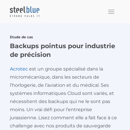
Etude de cas
Backups pointus pour industrie
de précision
Acrotec
est un groupe spécialisé dans la
micromécanique, dans les secteurs de
l’horlogerie, de l’aviation et du médical. Ses
systèmes informatiques Cloud sont variés, et
nécessitent des backups qui ne le sont pas
moins. Un vrai défi pour l’entreprise
jurassienne. Lisez comment elle a fait face à ce
challenge avec nos produits de sauvegarde