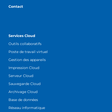
Contact
Services Cloud
Outils collaboratifs
Poste de travail virtuel
Gestion des appareils
Impression Cloud
Serveur Cloud
Sauvegarde Cloud
Archivage Cloud
Base de données
Réseau informatique