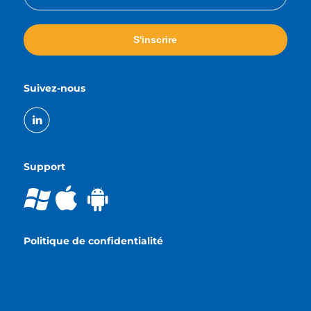
Suivez-nous
Support
Politique de confidentialité