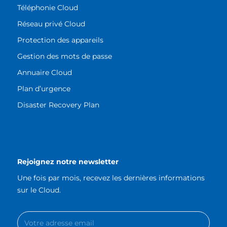
Téléphonie Cloud
Réseau privé Cloud
Protection des appareils
Gestion des mots de passe
Annuaire Cloud
Plan d’urgence
Disaster Recovery Plan
Rejoignez notre newsletter
Une fois par mois, recevez les dernières informations
sur le Cloud.