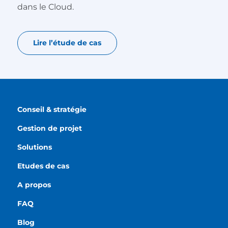
dans le Cloud.
Lire l’étude de cas
Conseil & stratégie
Gestion de projet
Solutions
Etudes de cas
A propos
FAQ
Blog