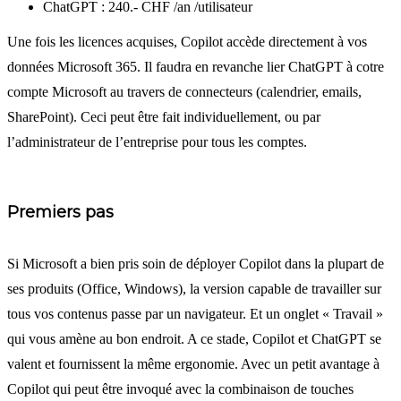
ChatGPT : 240.- CHF /an /utilisateur
Une fois les licences acquises, Copilot accède directement à vos
données Microsoft 365. Il faudra en revanche lier ChatGPT à cotre
compte Microsoft au travers de connecteurs (calendrier, emails,
SharePoint). Ceci peut être fait individuellement, ou par
l’administrateur de l’entreprise pour tous les comptes.
Premiers pas
Si Microsoft a bien pris soin de déployer Copilot dans la plupart de
ses produits (Office, Windows), la version capable de travailler sur
tous vos contenus passe par un navigateur. Et un onglet « Travail »
qui vous amène au bon endroit. A ce stade, Copilot et ChatGPT se
valent et fournissent la même ergonomie. Avec un petit avantage à
Copilot qui peut être invoqué avec la combinaison de touches