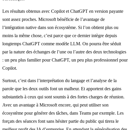
Les résultats obtenus avec Copilot et ChatGPT en version payante
sont assez proches. Microsoft bénéficie de l’avantage de
l’intégration native dans son écosystème. Si l’on obtient plus ou
moins la même chose, c’est parce que ce dernier intègre depuis
longtemps ChatGPT comme modèle LLM. On pourra être séduit
par la nature des échanges de l’une ou l’autre des deux technologies
: un peu plus familier pour ChatGPT, un peu plus professionnel pour
Copilot.
Surtout, c’est dans l’interprétation du langage et l’analyse de la
parole que les deux outils font un malheur. Et apportent des gains
substantiels à ceux qui sont soumis à des fortes charges de réunion.
Avec un avantage à Microsoft encore, qui peut utiliser son
écosystème pour générer des tâches, dans Teams par exemple. Les
forçats des séances font sans hésiter partie du public qui tirera le
meilleur profit des IA d’entreprise. En attendant la généralisation des