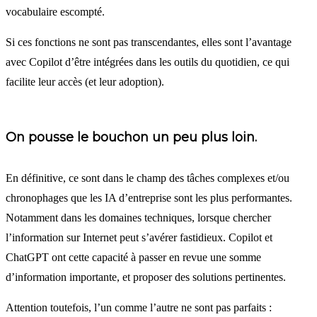
vocabulaire escompté.
Si ces fonctions ne sont pas transcendantes, elles sont l’avantage
avec Copilot d’être intégrées dans les outils du quotidien, ce qui
facilite leur accès (et leur adoption).
On pousse le bouchon un peu plus loin.
En définitive, ce sont dans le champ des tâches complexes et/ou
chronophages que les IA d’entreprise sont les plus performantes.
Notamment dans les domaines techniques, lorsque chercher
l’information sur Internet peut s’avérer fastidieux. Copilot et
ChatGPT ont cette capacité à passer en revue une somme
d’information importante, et proposer des solutions pertinentes.
Attention toutefois, l’un comme l’autre ne sont pas parfaits :