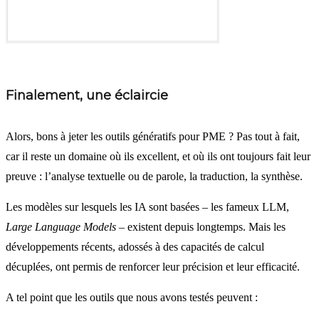
Finalement, une éclaircie
Alors, bons à jeter les outils génératifs pour PME ? Pas tout à fait,
car il reste un domaine où ils excellent, et où ils ont toujours fait leur
preuve : l’analyse textuelle ou de parole, la traduction, la synthèse.
Les modèles sur lesquels les IA sont basées – les fameux LLM,
Large Language Models
– existent depuis longtemps. Mais les
développements récents, adossés à des capacités de calcul
décuplées, ont permis de renforcer leur précision et leur efficacité.
A tel point que les outils que nous avons testés peuvent :