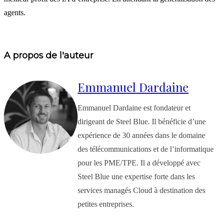
agents.
A propos de l'auteur
Emmanuel Dardaine
Emmanuel Dardaine est fondateur et
dirigeant de Steel Blue. Il bénéficie d’une
expérience de 30 années dans le domaine
des télécommunications et de l’informatique
pour les PME/TPE. Il a développé avec
Steel Blue une expertise forte dans les
services managés Cloud à destination des
petites entreprises.