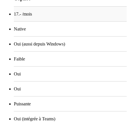
17.- /mois
Native
Oui (aussi depuis Windows)
Faible
Oui
Oui
Puissante
Oui (intégrée à Teams)