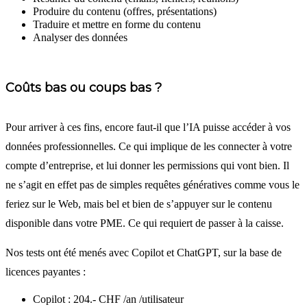
Produire du contenu (offres, présentations)
Traduire et mettre en forme du contenu
Analyser des données
Coûts bas ou coups bas ?
Pour arriver à ces fins, encore faut-il que l’IA puisse accéder à vos
données professionnelles. Ce qui implique de les connecter à votre
compte d’entreprise, et lui donner les permissions qui vont bien. Il
ne s’agit en effet pas de simples requêtes génératives comme vous le
feriez sur le Web, mais bel et bien de s’appuyer sur le contenu
disponible dans votre PME. Ce qui requiert de passer à la caisse.
Nos tests ont été menés avec Copilot et ChatGPT, sur la base de
licences payantes :
Copilot : 204.- CHF /an /utilisateur