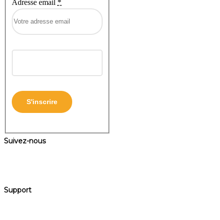
Adresse email
*
Suivez-nous
Support