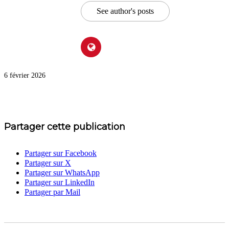
See author's posts
6 février 2026
Partager cette publication
Partager sur Facebook
Partager sur X
Partager sur WhatsApp
Partager sur LinkedIn
Partager par Mail