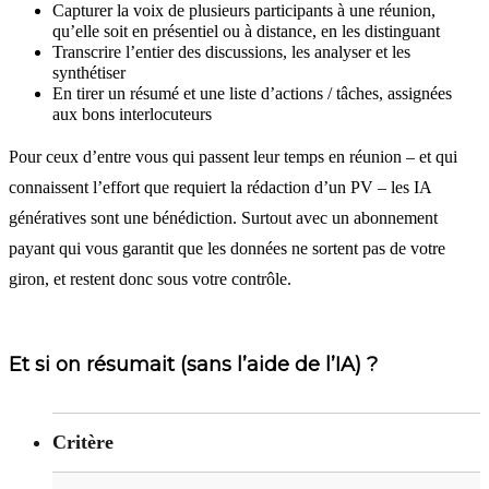
Capturer la voix de plusieurs participants à une réunion,
qu’elle soit en présentiel ou à distance, en les distinguant
Transcrire l’entier des discussions, les analyser et les
synthétiser
En tirer un résumé et une liste d’actions / tâches, assignées
aux bons interlocuteurs
Pour ceux d’entre vous qui passent leur temps en réunion – et qui
connaissent l’effort que requiert la rédaction d’un PV – les IA
génératives sont une bénédiction. Surtout avec un abonnement
payant qui vous garantit que les données ne sortent pas de votre
giron, et restent donc sous votre contrôle.
Et si on résumait (sans l’aide de l’IA) ?
Critère