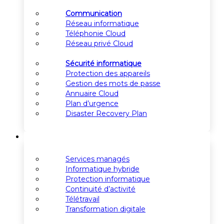
Communication
Réseau informatique
Téléphonie Cloud
Réseau privé Cloud
Sécurité informatique
Protection des appareils
Gestion des mots de passe
Annuaire Cloud
Plan d’urgence
Disaster Recovery Plan
Solutions
Services managés
Informatique hybride
Protection informatique
Continuité d’activité
Télétravail
Transformation digitale