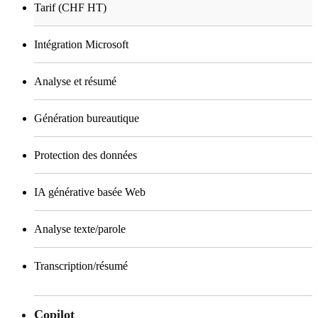
Tarif (CHF HT)
Intégration Microsoft
Analyse et résumé
Génération bureautique
Protection des données
IA générative basée Web
Analyse texte/parole
Transcription/résumé
Copilot