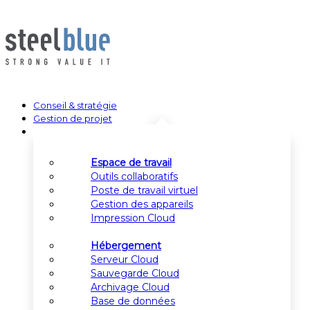
Conseil & stratégie
Gestion de projet
Services Cloud
Espace de travail
Outils collaboratifs
Poste de travail virtuel
Gestion des appareils
Impression Cloud
Hébergement
Serveur Cloud
Sauvegarde Cloud
Archivage Cloud
Base de données