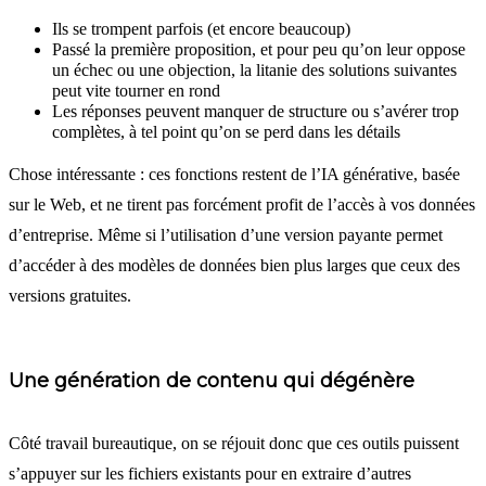
Ils se trompent parfois (et encore beaucoup)
Passé la première proposition, et pour peu qu’on leur oppose
un échec ou une objection, la litanie des solutions suivantes
peut vite tourner en rond
Les réponses peuvent manquer de structure ou s’avérer trop
complètes, à tel point qu’on se perd dans les détails
Chose intéressante : ces fonctions restent de l’IA générative, basée
sur le Web, et ne tirent pas forcément profit de l’accès à vos données
d’entreprise. Même si l’utilisation d’une version payante permet
d’accéder à des modèles de données bien plus larges que ceux des
versions gratuites.
Une génération de contenu qui dégénère
Côté travail bureautique, on se réjouit donc que ces outils puissent
s’appuyer sur les fichiers existants pour en extraire d’autres