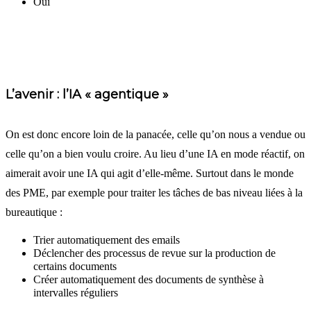
Oui
L’avenir : l’IA « agentique »
On est donc encore loin de la panacée, celle qu’on nous a vendue ou
celle qu’on a bien voulu croire. Au lieu d’une IA en mode réactif, on
aimerait avoir une IA qui agit d’elle-même. Surtout dans le monde
des PME, par exemple pour traiter les tâches de bas niveau liées à la
bureautique :
Trier automatiquement des emails
Déclencher des processus de revue sur la production de
certains documents
Créer automatiquement des documents de synthèse à
intervalles réguliers