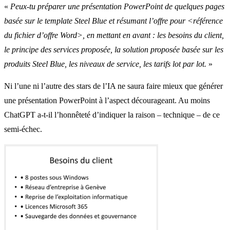
«
Peux-tu préparer une présentation PowerPoint de quelques pages
basée sur le template Steel Blue et résumant l’offre pour <référence
du fichier d’offre Word>, en mettant en avant : les besoins du client,
le principe des services proposée, la solution proposée basée sur les
produits Steel Blue, les niveaux de service, les tarifs lot par lot.
»
Ni l’une ni l’autre des stars de l’IA ne saura faire mieux que générer
une présentation PowerPoint à l’aspect décourageant. Au moins
ChatGPT a-t-il l’honnêteté d’indiquer la raison – technique – de ce
semi-échec.