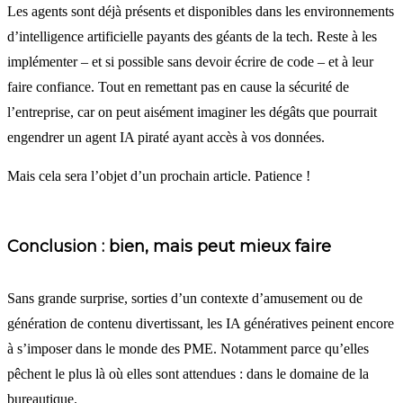
Les agents sont déjà présents et disponibles dans les environnements
d’intelligence artificielle payants des géants de la tech. Reste à les
implémenter – et si possible sans devoir écrire de code – et à leur
faire confiance. Tout en remettant pas en cause la sécurité de
l’entreprise, car on peut aisément imaginer les dégâts que pourrait
engendrer un agent IA piraté ayant accès à vos données.
Mais cela sera l’objet d’un prochain article. Patience !
Conclusion : bien, mais peut mieux faire
Sans grande surprise, sorties d’un contexte d’amusement ou de
génération de contenu divertissant, les IA génératives peinent encore
à s’imposer dans le monde des PME. Notamment parce qu’elles
pêchent le plus là où elles sont attendues : dans le domaine de la
bureautique.