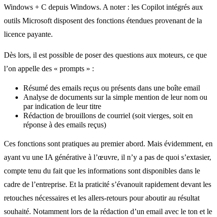
Windows + C depuis Windows. A noter : les Copilot intégrés aux
outils Microsoft disposent des fonctions étendues provenant de la
licence payante.
Dès lors, il est possible de poser des questions aux moteurs, ce que
l’on appelle des « prompts » :
Résumé des emails reçus ou présents dans une boîte email
Analyse de documents sur la simple mention de leur nom ou
par indication de leur titre
Rédaction de brouillons de courriel (soit vierges, soit en
réponse à des emails reçus)
Ces fonctions sont pratiques au premier abord. Mais évidemment, en
ayant vu une IA générative à l’œuvre, il n’y a pas de quoi s’extasier,
compte tenu du fait que les informations sont disponibles dans le
cadre de l’entreprise. Et la praticité s’évanouit rapidement devant les
retouches nécessaires et les allers-retours pour aboutir au résultat
souhaité. Notamment lors de la rédaction d’un email avec le ton et le