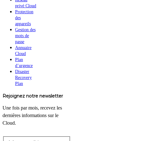
privé Cloud
Protection
des
appareils
Gestion des
mots de
passe
Annuaire
Cloud
Plan
d’urgence
Disaster
Recovery
Plan
Rejoignez notre newsletter
Une fois par mois, recevez les
dernières informations sur le
Cloud.