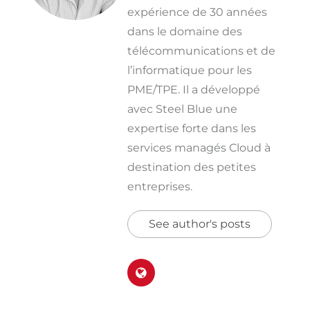
expérience de 30 années
dans le domaine des
télécommunications et de
l’informatique pour les
PME/TPE. Il a développé
avec Steel Blue une
expertise forte dans les
services managés Cloud à
destination des petites
entreprises.
See author's posts