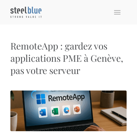
RemoteApp : gardez vos
applications PME à Genève,
pas votre serveur