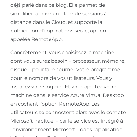
déjà parlé dans ce blog. Elle permet de
simplifier la mise en place de sessions à
distance dans le Cloud, et supporte la
publication d’applications seule, option
appelée RemoteApp.
Concrètement, vous choisissez la machine
dont vous aurez besoin – processeur, mémoire,
disque – pour faire tourner votre programme
pour le nombre de vos utilisateurs. Vous y
installez votre logiciel. Et vous ajoutez votre
machine dans le service Azure Virtual Desktop
en cochant l’option RemoteApp. Les
utilisateurs se connectent alors avec le compte
Microsoft habituel – car le service est intégré à
l’environnement Microsoft – dans l’application