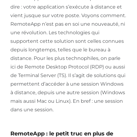
dire : votre application s’exécute à distance et
vient jusque sur votre poste. Voyons comment.
RemoteApp n’est pas en soi une nouveauté, ni
une révolution. Les technologies qui
supportent cette solution sont celles connues
depuis longtemps, telles que le bureau à
distance. Pour les plus technophiles, on parle
ici de Remote Desktop Protocol (RDP) ou aussi
de Terminal Server (TS). Il s’agit de solutions qui
permettent d’accéder à une session Windows
à distance, depuis une autre session (Windows
mais aussi Mac ou Linux). En bref : une session
dans une session.
RemoteApp : le petit truc en plus de