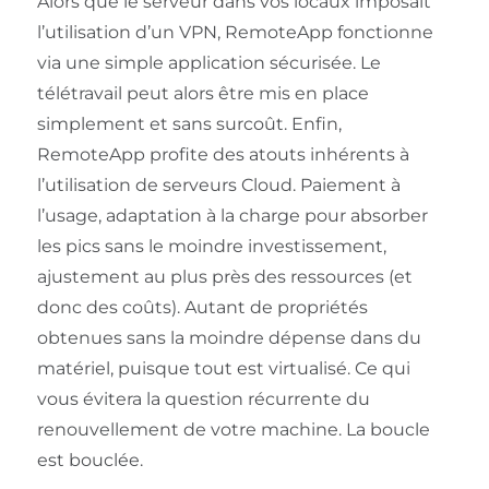
Alors que le serveur dans vos locaux imposait
l’utilisation d’un VPN, RemoteApp fonctionne
via une simple application sécurisée. Le
télétravail peut alors être mis en place
simplement et sans surcoût. Enfin,
RemoteApp profite des atouts inhérents à
l’utilisation de serveurs Cloud. Paiement à
l’usage, adaptation à la charge pour absorber
les pics sans le moindre investissement,
ajustement au plus près des ressources (et
donc des coûts). Autant de propriétés
obtenues sans la moindre dépense dans du
matériel, puisque tout est virtualisé. Ce qui
vous évitera la question récurrente du
renouvellement de votre machine. La boucle
est bouclée.