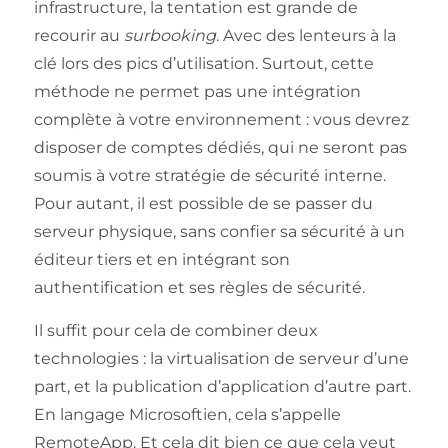
infrastructure, la tentation est grande de
recourir au
surbooking
. Avec des lenteurs à la
clé lors des pics d’utilisation. Surtout, cette
méthode ne permet pas une intégration
complète à votre environnement : vous devrez
disposer de comptes dédiés, qui ne seront pas
soumis à votre stratégie de sécurité interne.
Pour autant, il est possible de se passer du
serveur physique, sans confier sa sécurité à un
éditeur tiers et en intégrant son
authentification et ses règles de sécurité.
Il suffit pour cela de combiner deux
technologies : la virtualisation de serveur d’une
part, et la publication d’application d’autre part.
En langage Microsoftien, cela s’appelle
RemoteApp. Et cela dit bien ce que cela veut