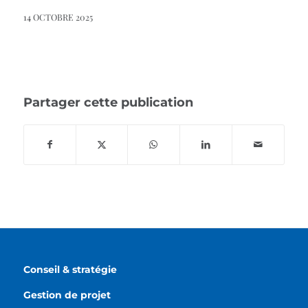
14 OCTOBRE 2025
Partager cette publication
Conseil & stratégie
Gestion de projet