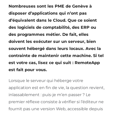
Nombreuses sont les PME de Genève à
disposer d’applications qui n’ont pas
d’équivalent dans le Cloud. Que ce soient
des logiciels de comptabilité, des ERP ou
des programmes métier. De fait, elles
doivent les exécuter sur un serveur, bien
souvent hébergé dans leurs locaux. Avec la
contrainte de maintenir cette machine. Si tel
est votre cas, lisez ce qui suit : RemoteApp
est fait pour vous.
Lorsque le serveur qui héberge votre
application est en fin de vie, la question revient,
inlassablement : puis-je m’en passer ? Le
premier réflexe consiste à vérifier si l’éditeur ne
fournit pas une version Web, accessible depuis