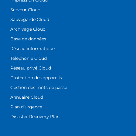
Impression Cloud
Serveur Cloud
Sauvegarde Cloud
Archivage Cloud
Base de données
Réseau informatique
Téléphonie Cloud
Réseau privé Cloud
Protection des appareils
Gestion des mots de passe
Annuaire Cloud
Plan d’urgence
Disaster Recovery Plan