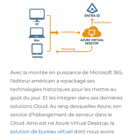
Avec la montée en puissance de Microsoft 365,
l’éditeur américain a repackagé ses
technologies historiques pour les mettre au
goût du jour. Et les intégrer dans ses dernières
solutions Cloud. Au rang desquelles Azure, son
service d’hébergement de serveur dans le
Cloud. Ainsi est né Azure Virtual Desktop, la
solution de bureau virtuel
dont nous avons