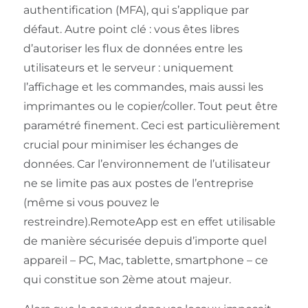
authentification (MFA), qui s’applique par
défaut. Autre point clé : vous êtes libres
d’autoriser les flux de données entre les
utilisateurs et le serveur : uniquement
l’affichage et les commandes, mais aussi les
imprimantes ou le copier/coller. Tout peut être
paramétré finement. Ceci est particulièrement
crucial pour minimiser les échanges de
données. Car l’environnement de l’utilisateur
ne se limite pas aux postes de l’entreprise
(même si vous pouvez le
restreindre).RemoteApp est en effet utilisable
de manière sécurisée depuis d’importe quel
appareil – PC, Mac, tablette, smartphone – ce
qui constitue son 2ème atout majeur.