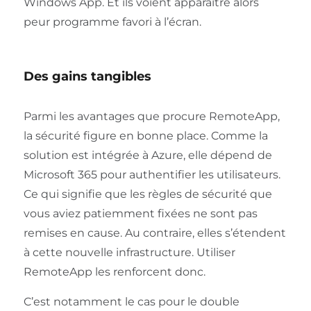
Windows App. Et ils voient apparaître alors
peur programme favori à l’écran.
Des gains tangibles
Parmi les avantages que procure RemoteApp,
la sécurité figure en bonne place. Comme la
solution est intégrée à Azure, elle dépend de
Microsoft 365 pour authentifier les utilisateurs.
Ce qui signifie que les règles de sécurité que
vous aviez patiemment fixées ne sont pas
remises en cause. Au contraire, elles s’étendent
à cette nouvelle infrastructure. Utiliser
RemoteApp les renforcent donc.
C’est notamment le cas pour le double