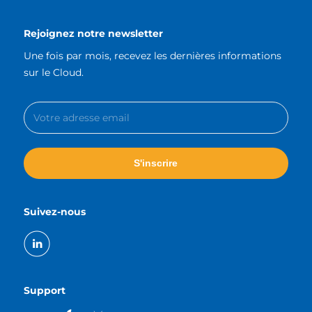
Rejoignez notre newsletter
Une fois par mois, recevez les dernières informations
sur le Cloud.
Suivez-nous
Support