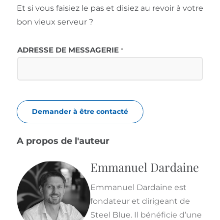
Et si vous faisiez le pas et disiez au revoir à votre
bon vieux serveur ?
ADRESSE DE MESSAGERIE
*
Demander à être contacté
A propos de l'auteur
Emmanuel Dardaine
Emmanuel Dardaine est
fondateur et dirigeant de
Steel Blue. Il bénéficie d’une