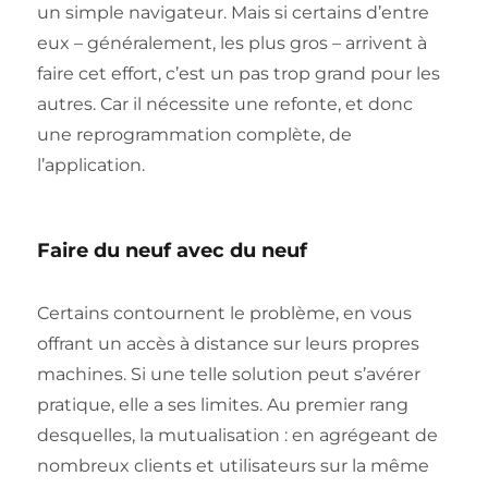
un simple navigateur. Mais si certains d’entre
eux – généralement, les plus gros – arrivent à
faire cet effort, c’est un pas trop grand pour les
autres. Car il nécessite une refonte, et donc
une reprogrammation complète, de
l’application.
Faire du neuf avec du neuf
Certains contournent le problème, en vous
offrant un accès à distance sur leurs propres
machines. Si une telle solution peut s’avérer
pratique, elle a ses limites. Au premier rang
desquelles, la mutualisation : en agrégeant de
nombreux clients et utilisateurs sur la même