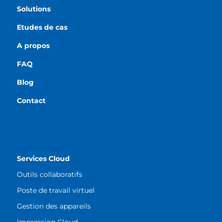
Solutions
Etudes de cas
A propos
FAQ
Blog
Contact
Services Cloud
Outils collaboratifs
Poste de travail virtuel
Gestion des appareils