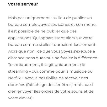
votre serveur
Mais pas uniquement : au lieu de publier un
bureau complet, avec ses icônes et son menu,
il est possible de ne publier que des
applications. Qui apparaissent alors sur votre
bureau comme si elles tournaient localement.
Alors que non : ce que vous voyez s’exécute à
distance, sans que vous ne fassiez la différence.
Techniquement, il s’agit uniquement de
streaming – oui, comme pour la musique ou
Netflix – avec la possibilité de recevoir des
données (l’affichage des fenêtres) mais aussi
d’en envoyer (les ordres de votre souris et de
votre clavier).