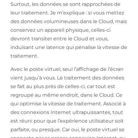
Surtout, les données se sont rapprochées de
leur traitement. Je m’explique : si vous mettez
des données volumineuses dans le Cloud, mais
conservez un appareil physique, celles-ci
devront transiter entre le Cloud et vous,
induisant une latence qui pénalise la vitesse de
traitement.
Avec le poste virtuel, seul l’affichage de l’écran
vient jusqu’à vous. Le traitement des données
se fait au plus près de celles-ci, car tout est
regroupé au même endroit, dans le Cloud. Ce
qui optimise la vitesse de traitement. Associé à
des connexions Internet ultrapuissantes, tout
est réuni pour que l’expérience utilisateur soit
parfaite, ou presque. Car oui, le poste virtuel se