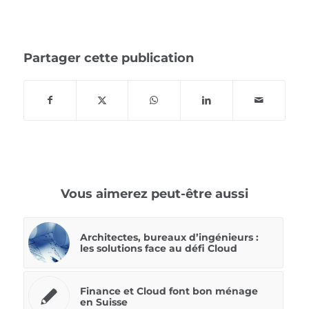
Partager cette publication
Vous aimerez peut-être aussi
Architectes, bureaux d’ingénieurs :
les solutions face au défi Cloud
Finance et Cloud font bon ménage
en Suisse