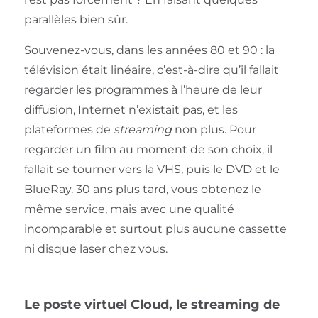
parallèles bien sûr.
Souvenez-vous, dans les années 80 et 90 : la
télévision était linéaire, c’est-à-dire qu’il fallait
regarder les programmes à l’heure de leur
diffusion, Internet n’existait pas, et les
plateformes de
streaming
non plus. Pour
regarder un film au moment de son choix, il
fallait se tourner vers la VHS, puis le DVD et le
BlueRay. 30 ans plus tard, vous obtenez le
même service, mais avec une qualité
incomparable et surtout plus aucune cassette
ni disque laser chez vous.
Le poste virtuel Cloud, le streaming de