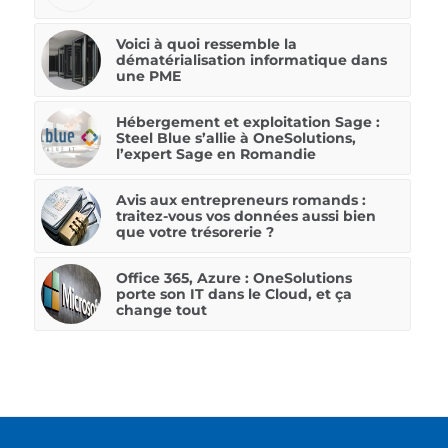
Voici à quoi ressemble la
dématérialisation informatique dans
une PME
Hébergement et exploitation Sage :
Steel Blue s’allie à OneSolutions,
l’expert Sage en Romandie
Avis aux entrepreneurs romands :
traitez-vous vos données aussi bien
que votre trésorerie ?
Office 365, Azure : OneSolutions
porte son IT dans le Cloud, et ça
change tout