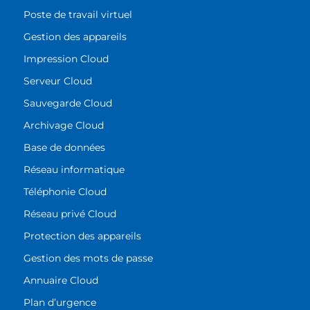
Poste de travail virtuel
Gestion des appareils
Impression Cloud
Serveur Cloud
Sauvegarde Cloud
Archivage Cloud
Base de données
Réseau informatique
Téléphonie Cloud
Réseau privé Cloud
Protection des appareils
Gestion des mots de passe
Annuaire Cloud
Plan d’urgence