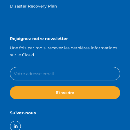
Disaster Recovery Plan
Rejoignez notre newsletter
Une fois par mois, recevez les dernières informations
sur le Cloud.
Suivez-nous