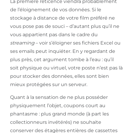
La première réticence viendra probablement
de l’éloignement de vos données. Si le
stockage à distance de votre film préféré ne
vous pose pas de souci – d’autant plus qu’il ne
vous appartient pas dans le cadre du
streaming
– voir s’éloigner ses fichiers Excel ou
ses emails peut inquiéter. En y regardant de
plus près, cet argument tombe à l’eau : qu’il
soit physique ou virtuel, votre poste n’est pas là
pour stocker des données, elles sont bien
mieux protégées sur un serveur.
Quant à la sensation de ne plus posséder
physiquement l’objet, coupons court au
phantasme : plus grand monde (à part les
collectionneurs invétérés) ne souhaite
conserver des étagères entières de cassettes