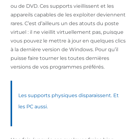
ou de DVD. Ces supports vieillissent et les
appareils capables de les exploiter deviennent
rares. C’est d’ailleurs un des atouts du poste
virtuel : il ne vieillit virtuellement pas, puisque
vous pouvez le mettre à jour en quelques clics
à la dernière version de Windows. Pour qu’il
puisse faire tourner les toutes dernières
versions de vos programmes préférés.
Les supports physiques disparaissent. Et
les PC aussi.