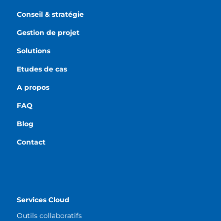
Conseil & stratégie
Gestion de projet
Solutions
Etudes de cas
A propos
FAQ
Blog
Contact
Services Cloud
Outils collaboratifs