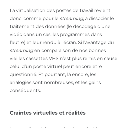
La virtualisation des postes de travail revient
donc, comme pour le
streaming
, à dissocier le
traitement des données (le décodage d’une
vidéo dans un cas, les programmes dans
l’autre) et leur rendu à l’écran. Si l’avantage du
streaming
en comparaison de nos bonnes
vieilles cassettes VHS n’est plus remis en cause,
celui d’un poste virtuel peut encore être
questionné. Et pourtant, là encore, les
analogies sont nombreuses, et les gains
conséquents.
Craintes virtuelles et réalités