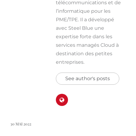
télécommunications et de
l’informatique pour les
PME/TPE. Il a développé
avec Steel Blue une
expertise forte dans les
services managés Cloud à
destination des petites
entreprises.
See author's posts
30 MAI 2022