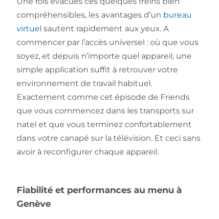
Une fois évacués ces quelques freins bien
compréhensibles, les avantages d’un
bureau
virtuel
sautent rapidement aux yeux. A
commencer par l’accès universel : où que vous
soyez, et depuis n’importe quel appareil, une
simple application suffit à retrouver votre
environnement de travail habituel.
Exactement comme cet épisode de Friends
que vous commencez dans les transports sur
natel et que vous terminez confortablement
dans votre canapé sur la télévision. Et ceci sans
avoir à reconfigurer chaque appareil.
Fiabilité et performances au menu à
Genève