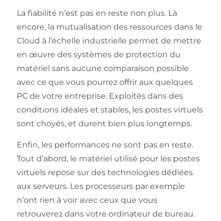
La fiabilité n’est pas en reste non plus. Là
encore, la mutualisation des ressources dans le
Cloud à l’échelle industrielle permet de mettre
en œuvre des systèmes de protection du
matériel sans aucune comparaison possible
avec ce que vous pourrez offrir aux quelques
PC de votre entreprise. Exploités dans des
conditions idéales et stables, les postes virtuels
sont choyés, et durent bien plus longtemps.
Enfin, les performances ne sont pas en reste.
Tout d’abord, le matériel utilisé pour les postes
virtuels repose sur des technologies dédiées
aux serveurs. Les processeurs par exemple
n’ont rien à voir avec ceux que vous
retrouverez dans votre ordinateur de bureau.