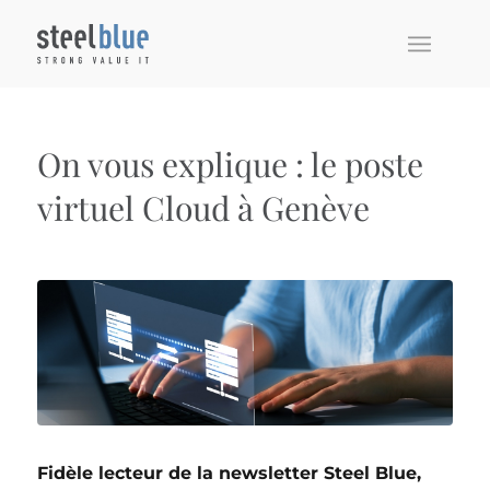
On vous explique : le poste
virtuel Cloud à Genève
Fidèle lecteur de la newsletter Steel Blue,