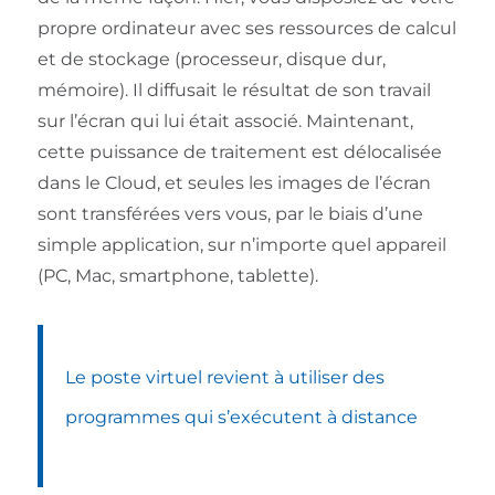
propre ordinateur avec ses ressources de calcul
et de stockage (processeur, disque dur,
mémoire). Il diffusait le résultat de son travail
sur l’écran qui lui était associé. Maintenant,
cette puissance de traitement est délocalisée
dans le Cloud, et seules les images de l’écran
sont transférées vers vous, par le biais d’une
simple application, sur n’importe quel appareil
(PC, Mac, smartphone, tablette).
Le poste virtuel revient à utiliser des
programmes qui s’exécutent à distance