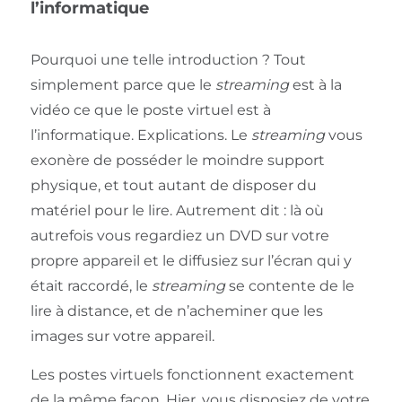
l’informatique
Pourquoi une telle introduction ? Tout
simplement parce que le
streaming
est à la
vidéo ce que le poste virtuel est à
l’informatique. Explications. Le
streaming
vous
exonère de posséder le moindre support
physique, et tout autant de disposer du
matériel pour le lire. Autrement dit : là où
autrefois vous regardiez un DVD sur votre
propre appareil et le diffusiez sur l’écran qui y
était raccordé, le
streaming
se contente de le
lire à distance, et de n’acheminer que les
images sur votre appareil.
Les postes virtuels fonctionnent exactement
de la même façon. Hier, vous disposiez de votre