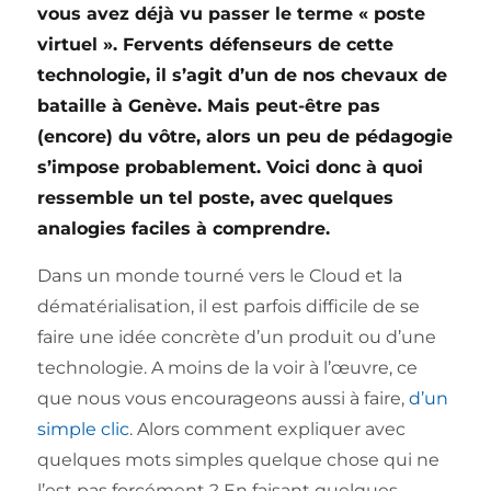
vous avez déjà vu passer le terme « poste
virtuel ». Fervents défenseurs de cette
technologie, il s’agit d’un de nos chevaux de
bataille à Genève. Mais peut-être pas
(encore) du vôtre, alors un peu de pédagogie
s’impose probablement. Voici donc à quoi
ressemble un tel poste, avec quelques
analogies faciles à comprendre.
Dans un monde tourné vers le Cloud et la
dématérialisation, il est parfois difficile de se
faire une idée concrète d’un produit ou d’une
technologie. A moins de la voir à l’œuvre, ce
que nous vous encourageons aussi à faire,
d’un
simple clic
. Alors comment expliquer avec
quelques mots simples quelque chose qui ne
l’est pas forcément ? En faisant quelques