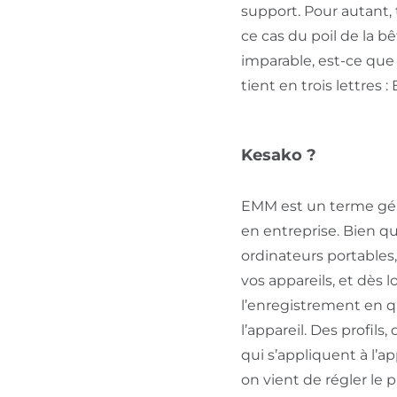
support. Pour autant,
ce cas du poil de la bê
imparable, est-ce que 
tient en trois lettres 
Kesako ?
EMM est un terme géné
en entreprise. Bien que
ordinateurs portables
vos appareils, et dès
l’enregistrement en 
l’appareil. Des profils
qui s’appliquent à l’
on vient de régler le