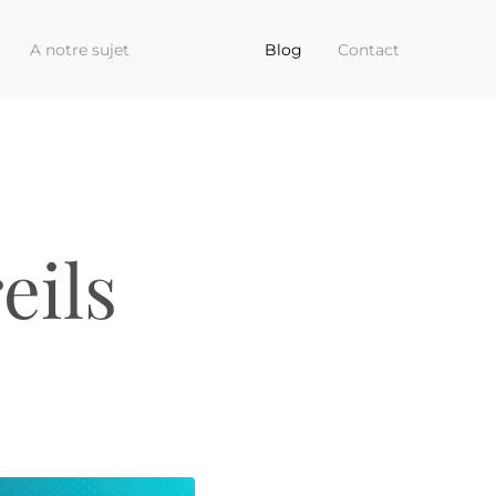
A notre sujet
Blog
Contact
eils