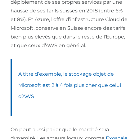
déploiement de ses propres services par une
hausse de ses tarifs suisses en 2018 (entre 6%
et 8%). Et Azure, l’offre d’infrastructure Cloud de
Microsoft, conserve en Suisse encore des tarifs
bien plus élevés que dans le reste de l’Europe,
et que ceux d’AWS en général.
A titre d’exemple, le stockage objet de
Microsoft est 2 à 4 fois plus cher que celui
d’AWS
On peut aussi parier que le marché sera
dynamisé. Les acteurs locaux, comme
Exoscale