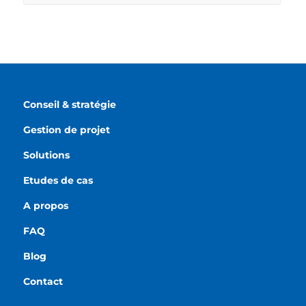
Conseil & stratégie
Gestion de projet
Solutions
Etudes de cas
A propos
FAQ
Blog
Contact