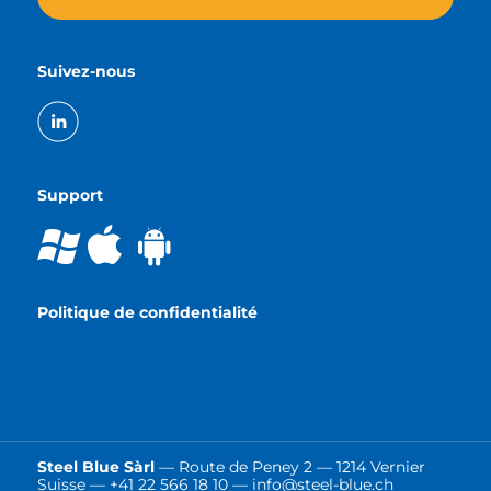
Suivez-nous
Support
Politique de confidentialité
Steel Blue Sàrl
— Route de Peney 2 — 1214 Vernier
Suisse —
+41 22 566 18 10
—
info@steel-blue.ch