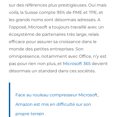
sur des références plus prestigieuses. Oui mais
voilà, la Suisse compte 95% de PME et TPE, et
les grands noms sont désormais adressés. A
l’opposé, Microsoft a toujours travaillé avec un
écosystème de partenaires très large, relais
efficace pour assurer sa croissance dans le
monde des petites entreprises. Son
omniprésence, notamment avec Office, n’y est
pas pour rien non plus, et
Microsoft 365
devient
désormais un standard dans ces sociétés.
Face au rouleau compresseur Microsoft,
Amazon est mis en difficulté sur son
propre terrain