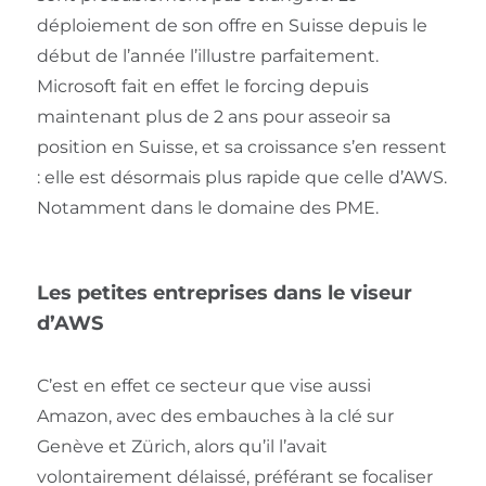
déploiement de son offre en Suisse depuis le
début de l’année l’illustre parfaitement.
Microsoft fait en effet le forcing depuis
maintenant plus de 2 ans pour asseoir sa
position en Suisse, et sa croissance s’en ressent
: elle est désormais plus rapide que celle d’AWS.
Notamment dans le domaine des PME.
Les petites entreprises dans le viseur
d’AWS
C’est en effet ce secteur que vise aussi
Amazon, avec des embauches à la clé sur
Genève et Zürich, alors qu’il l’avait
volontairement délaissé, préférant se focaliser