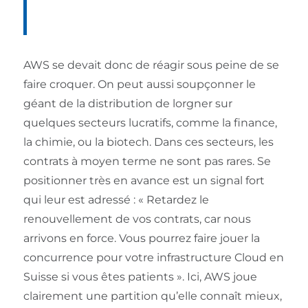
AWS se devait donc de réagir sous peine de se
faire croquer. On peut aussi soupçonner le
géant de la distribution de lorgner sur
quelques secteurs lucratifs, comme la finance,
la chimie, ou la biotech. Dans ces secteurs, les
contrats à moyen terme ne sont pas rares. Se
positionner très en avance est un signal fort
qui leur est adressé : « Retardez le
renouvellement de vos contrats, car nous
arrivons en force. Vous pourrez faire jouer la
concurrence pour votre infrastructure Cloud en
Suisse si vous êtes patients ». Ici, AWS joue
clairement une partition qu’elle connaît mieux,