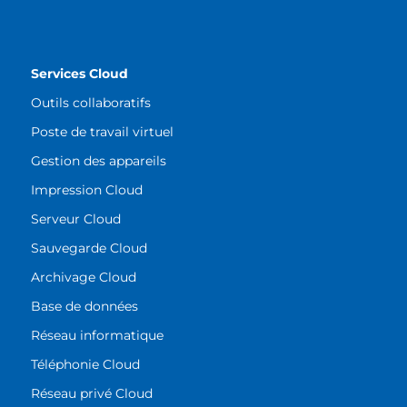
Services Cloud
Outils collaboratifs
Poste de travail virtuel
Gestion des appareils
Impression Cloud
Serveur Cloud
Sauvegarde Cloud
Archivage Cloud
Base de données
Réseau informatique
Téléphonie Cloud
Réseau privé Cloud