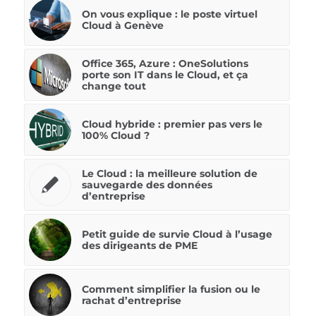
On vous explique : le poste virtuel
Cloud à Genève
Office 365, Azure : OneSolutions
porte son IT dans le Cloud, et ça
change tout
Cloud hybride : premier pas vers le
100% Cloud ?
Le Cloud : la meilleure solution de
sauvegarde des données
d’entreprise
Petit guide de survie Cloud à l’usage
des dirigeants de PME
Comment simplifier la fusion ou le
rachat d’entreprise