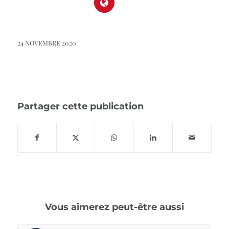
24 NOVEMBRE 2020
Partager cette publication
Vous aimerez peut-être aussi