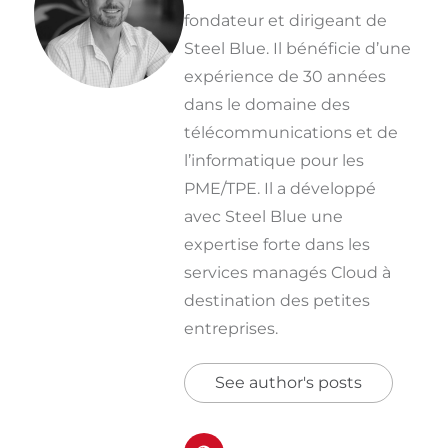
fondateur et dirigeant de
Steel Blue. Il bénéficie d’une
expérience de 30 années
dans le domaine des
télécommunications et de
l’informatique pour les
PME/TPE. Il a développé
avec Steel Blue une
expertise forte dans les
services managés Cloud à
destination des petites
entreprises.
See author's posts