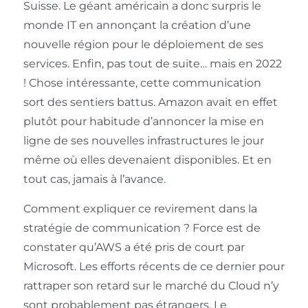
Suisse. Le géant américain a donc surpris le
monde IT en annonçant la création d’une
nouvelle région pour le déploiement de ses
services. Enfin, pas tout de suite… mais en 2022
! Chose intéressante, cette communication
sort des sentiers battus. Amazon avait en effet
plutôt pour habitude d’annoncer la mise en
ligne de ses nouvelles infrastructures le jour
même où elles devenaient disponibles. Et en
tout cas, jamais à l’avance.
Comment expliquer ce revirement dans la
stratégie de communication ? Force est de
constater qu’AWS a été pris de court par
Microsoft. Les efforts récents de ce dernier pour
rattraper son retard sur le marché du Cloud n’y
sont probablement pas étrangers. Le