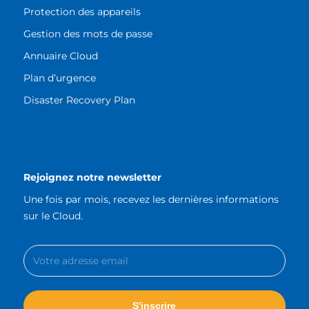
Protection des appareils
Gestion des mots de passe
Annuaire Cloud
Plan d’urgence
Disaster Recovery Plan
Rejoignez notre newsletter
Une fois par mois, recevez les dernières informations
sur le Cloud.