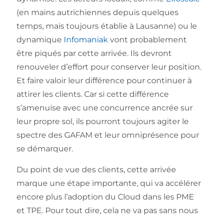
(en mains autrichiennes depuis quelques
temps, mais toujours établie à Lausanne) ou le
dynamique
Infomaniak
vont probablement
être piqués par cette arrivée. Ils devront
renouveler d’effort pour conserver leur position.
Et faire valoir leur différence pour continuer à
attirer les clients. Car si cette différence
s’amenuise avec une concurrence ancrée sur
leur propre sol, ils pourront toujours agiter le
spectre des GAFAM et leur omniprésence pour
se démarquer.
Du point de vue des clients, cette arrivée
marque une étape importante, qui va accélérer
encore plus l’adoption du Cloud dans les PME
et TPE. Pour tout dire, cela ne va pas sans nous