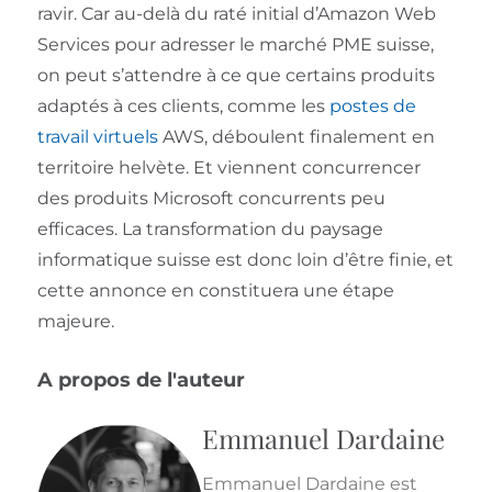
ravir. Car au-delà du raté initial d’Amazon Web
Services pour adresser le marché PME suisse,
on peut s’attendre à ce que certains produits
adaptés à ces clients, comme les
postes de
travail virtuels
AWS, déboulent finalement en
territoire helvète. Et viennent concurrencer
des produits Microsoft concurrents peu
efficaces. La transformation du paysage
informatique suisse est donc loin d’être finie, et
cette annonce en constituera une étape
majeure.
A propos de l'auteur
Emmanuel Dardaine
Emmanuel Dardaine est