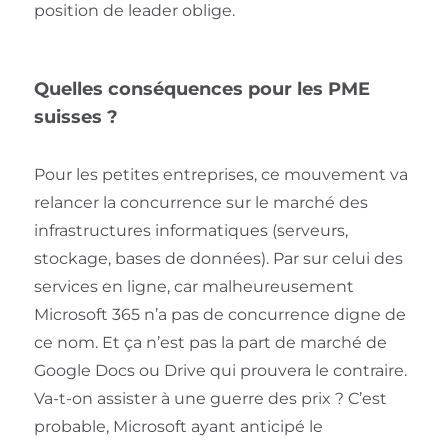
position de leader oblige.
Quelles conséquences pour les PME
suisses ?
Pour les petites entreprises, ce mouvement va
relancer la concurrence sur le marché des
infrastructures informatiques (serveurs,
stockage, bases de données). Par sur celui des
services en ligne, car malheureusement
Microsoft 365 n’a pas de concurrence digne de
ce nom. Et ça n’est pas la part de marché de
Google Docs ou Drive qui prouvera le contraire.
Va-t-on assister à une guerre des prix ? C’est
probable, Microsoft ayant anticipé le