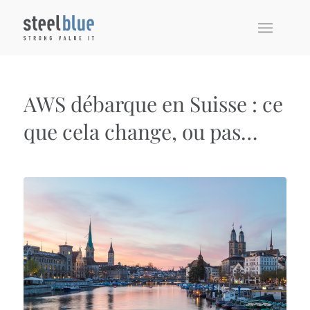
AWS débarque en Suisse : ce
que cela change, ou pas…