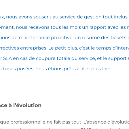
eux, nous avons souscrit au service de gestion tout inclus
ment, nous recevons tous les mois un rapport avec les m
rations de maintenance proactive, un résumé des tickets
rrectives entreprises. Le petit plus, c’est le temps d’inte
 SLA en cas de coupure totale du service, et le support 
 bases posées, nous étions prêts à aller plus loin.
ace à l’évolution
que professionnelle ne fait pas tout. L’absence d’évolut