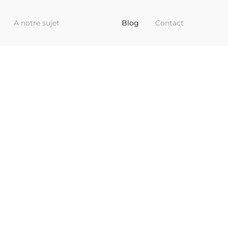
A notre sujet
Blog
Contact